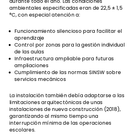
durante todo el año. Las condiciones
ambientales especificadas eran de 22,5 ± 1,5
°C, con especial atención a:
Funcionamiento silencioso para facilitar el
aprendizaje
Control por zonas para la gestión individual
de las aulas
Infraestructura ampliable para futuras
ampliaciones
Cumplimiento de las normas SINSW sobre
servicios mecánicos
La instalación también debía adaptarse a las
limitaciones arquitectónicas de unas
instalaciones de nueva construcción (2018),
garantizando al mismo tiempo una
interrupción mínima de las operaciones
escolares.