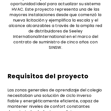
oportunidad ideal para actualizar su sistema
HVAC. Este proyecto representa una de las
mayores instalaciones desde que comenzó la
nueva licitación y ejemplifica la escala y el
alcance alcanzables a través de la amplia red
de distribuidores de Seeley
InternationalInternational en el marco del
contrato de suministro de cinco años con
SINSW.
Requisitos del proyecto
Las zonas generales de aprendizaje del colegio
necesitaban una solución de ciclo inverso
fiable y energéticamente eficiente, capaz de
mantener niveles de confort constantes