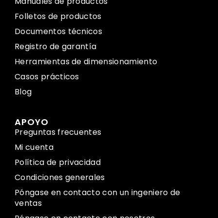
Manuales de productos
Folletos de productos
Documentos técnicos
Registro de garantía
Herramientas de dimensionamiento
Casos prácticos
Blog
APOYO
Preguntas frecuentes
Mi cuenta
Política de privacidad
Condiciones generales
Póngase en contacto con un ingeniero de
ventas