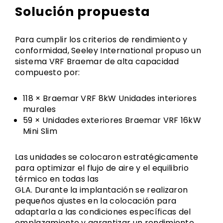
Solución propuesta
Para cumplir los criterios de rendimiento y
conformidad, Seeley International propuso un
sistema VRF Braemar de alta capacidad
compuesto por:
118 × Braemar VRF 8kW Unidades interiores
murales
59 × Unidades exteriores Braemar VRF 16kW
Mini Slim
Las unidades se colocaron estratégicamente
para optimizar el flujo de aire y el equilibrio
térmico en todas las
GLA. Durante la implantación se realizaron
pequeños ajustes en la colocación para
adaptarla a las condiciones específicas del
emplazamiento y garantizar un rendimiento