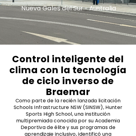
Nueva Gales del Sur -
Australia
Control inteligente del
clima con la tecnología
de ciclo inverso de
Braemar
Como parte de la recién lanzada licitación
Schools Infrastructure NSW (SINSW), Hunter
Sports High School, una institución
multipremiada conocida por su Academia
Deportiva de élite y sus programas de
aprendizaje inclusivo, identificó una