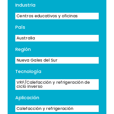
Industria
Centros educativos y oficinas
País
Australia
Región
Nueva Gales del Sur
Tecnología
VRF/Calefacción y refrigeración de
ciclo inverso
Aplicación
Calefacción y refrigeración