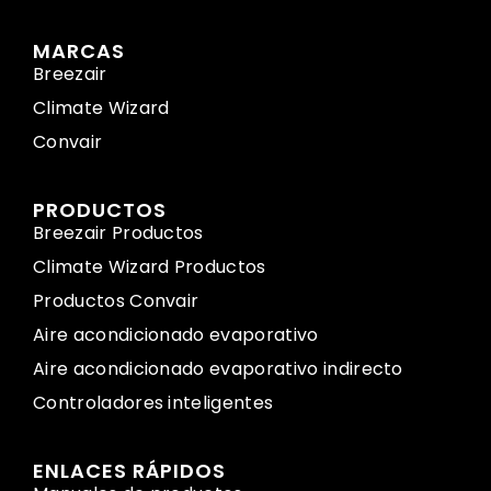
MARCAS
Breezair
Climate Wizard
Convair
PRODUCTOS
Breezair Productos
Climate Wizard Productos
Productos Convair
Aire acondicionado evaporativo
Aire acondicionado evaporativo indirecto
Controladores inteligentes
ENLACES RÁPIDOS