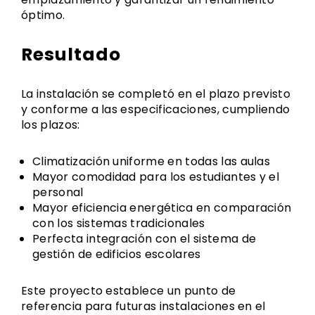
óptimo.
Resultado
La instalación se completó en el plazo previsto
y conforme a las especificaciones, cumpliendo
los plazos:
Climatización uniforme en todas las aulas
Mayor comodidad para los estudiantes y el
personal
Mayor eficiencia energética en comparación
con los sistemas tradicionales
Perfecta integración con el sistema de
gestión de edificios escolares
Este proyecto establece un punto de
referencia para futuras instalaciones en el