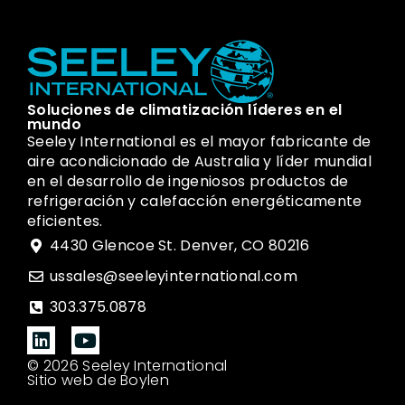
Soluciones de climatización líderes en el
mundo
Seeley International es el mayor fabricante de
aire acondicionado de Australia y líder mundial
en el desarrollo de ingeniosos productos de
refrigeración y calefacción energéticamente
eficientes.
4430 Glencoe St. Denver, CO 80216
ussales@seeleyinternational.com
303.375.0878
© 2026 Seeley International
Sitio web de Boylen