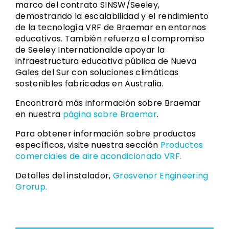
marco del contrato SINSW/Seeley,
demostrando la escalabilidad y el rendimiento
de la tecnología VRF de Braemar en entornos
educativos. También refuerza el compromiso
de Seeley Internationalde apoyar la
infraestructura educativa pública de Nueva
Gales del Sur con soluciones climáticas
sostenibles fabricadas en Australia.
Encontrará más información sobre Braemar
en nuestra
página sobre Braemar
.
Para obtener información sobre productos
específicos, visite nuestra sección
Productos
comerciales de aire acondicionado VRF.
Detalles del instalador,
Grosvenor Engineering
Grorup.