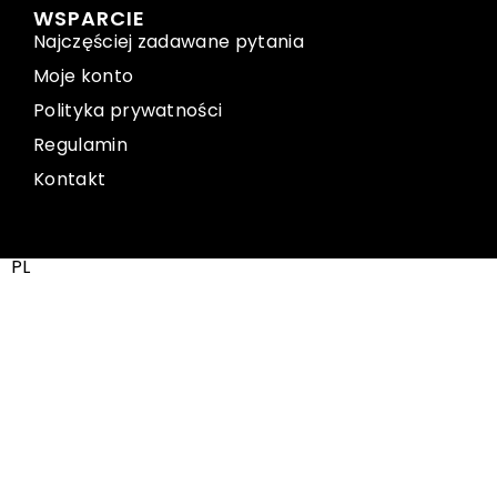
WSPARCIE
Najczęściej zadawane pytania
Moje konto
Polityka prywatności
Regulamin
Kontakt
PL