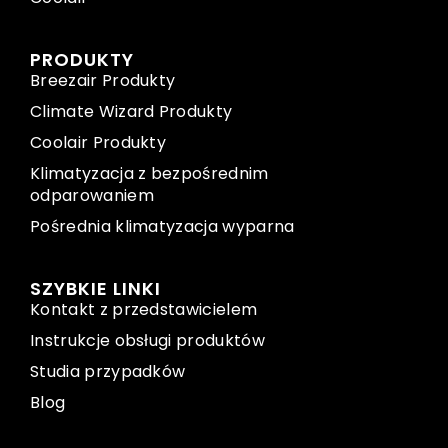
PRODUKTY
Breezair Produkty
Climate Wizard Produkty
Coolair Produkty
Klimatyzacja z bezpośrednim
odparowaniem
Pośrednia klimatyzacja wyparna
SZYBKIE LINKI
Kontakt z przedstawicielem
Instrukcje obsługi produktów
Studia przypadków
Blog