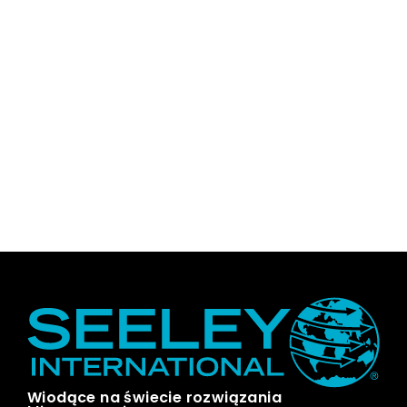
Wiodące na świecie rozwiązania