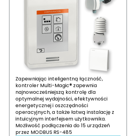
Zapewniając inteligentną łączność,
kontroler Multi-Magic® zapewnia
najnowocześniejszą kontrolę dla
optymalnej wydajności, efektywności
energetycznej i oszczędności
operacyjnych, a także łatwą instalację z
intuicyjnym interfejsem użytkownika.
Możliwość podłączenia do 15 urządzeń
przez MODBUS RS-485