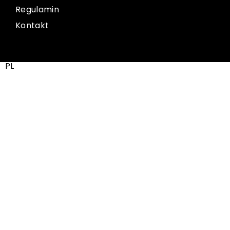
Regulamin
Kontakt
PL