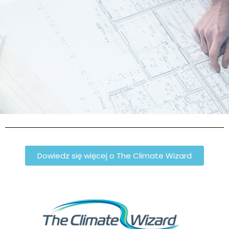
Dowiedz się więcej o The Climate Wizard