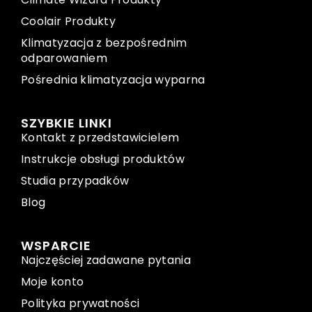
Coolair Produkty
Klimatyzacja z bezpośrednim
odparowaniem
Pośrednia klimatyzacja wyparna
SZYBKIE LINKI
Kontakt z przedstawicielem
Instrukcje obsługi produktów
Studia przypadków
Blog
WSPARCIE
Najczęściej zadawane pytania
Moje konto
Polityka prywatności