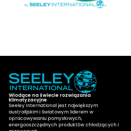
Wiodące na świecie rozwiązania
klimatyzacyjne
Seeley International jest największym
australijskim i światowym liderem w
opracowywaniu pomysłowych,
energooszczędnych produktów chłodzących i