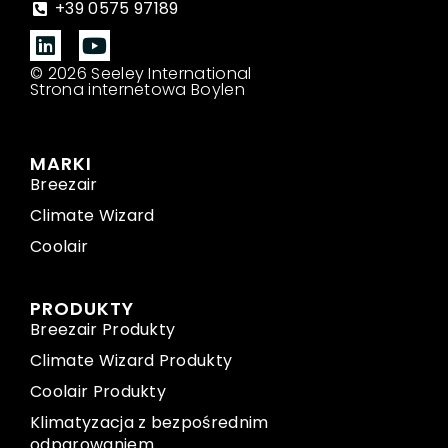
+39 0575 97189
© 2026 Seeley International
Strona internetowa Boylen
MARKI
Breezair
Climate Wizard
Coolair
PRODUKTY
Breezair Produkty
Climate Wizard Produkty
Coolair Produkty
Klimatyzacja z bezpośrednim
odparowaniem