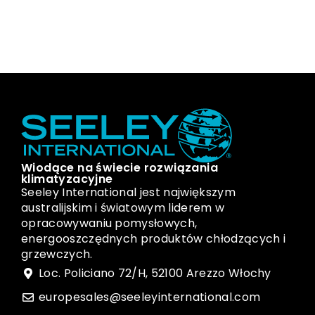
Wiodące na świecie rozwiązania
klimatyzacyjne
Seeley International jest największym
australijskim i światowym liderem w
opracowywaniu pomysłowych,
energooszczędnych produktów chłodzących i
grzewczych.
Loc. Policiano 72/H, 52100 Arezzo Włochy
europesales@seeleyinternational.com