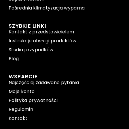
Pośrednia klimatyzacja wyparna
SZYBKIE LINKI
Kontakt z przedstawicielem
Instrukcje obsługi produktów
Studia przypadków
Blog
WSPARCIE
Najczęściej zadawane pytania
Moje konto
Polityka prywatności
Regulamin
Kontakt