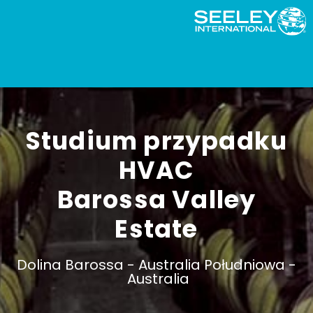
Studium przypadku
HVAC
Barossa Valley
Estate
Dolina Barossa -
Australia Południowa -
Australia