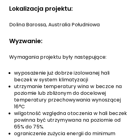
Lokalizacja projektu:
Dolina Barossa, Australia Południowa
Wyzwanie:
Wymagania projektu były następujące:
wyposażenie już dobrze izolowanej hali
beczek w system klimatyzacji
utrzymanie temperatury wina w beczce na
poziomie lub zbliżonym do docelowej
temperatury przechowywania wynoszącej
16°C
wilgotność względna otoczenia w hali beczek
powinna być utrzymywana na poziomie od
65% do 75%.
ograniczenie zużycia energii do minimum