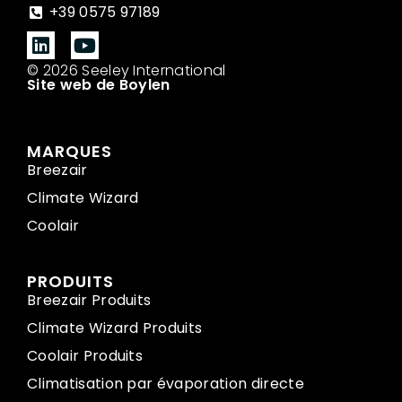
+39 0575 97189
© 2026 Seeley International
Site web de Boylen
MARQUES
Breezair
Climate Wizard
Coolair
PRODUITS
Breezair Produits
Climate Wizard Produits
Coolair Produits
Climatisation par évaporation directe