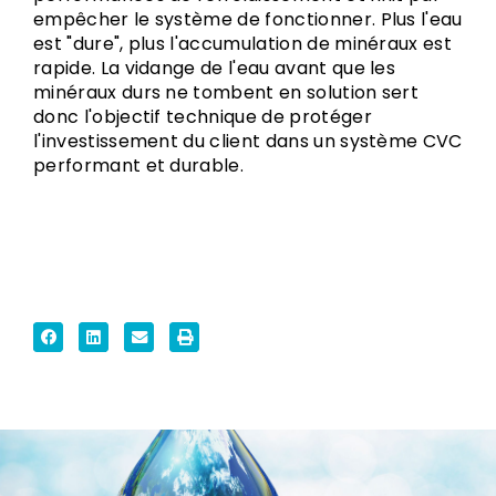
empêcher le système de fonctionner. Plus l'eau
est "dure", plus l'accumulation de minéraux est
rapide. La vidange de l'eau avant que les
minéraux durs ne tombent en solution sert
donc l'objectif technique de protéger
l'investissement du client dans un système CVC
performant et durable.