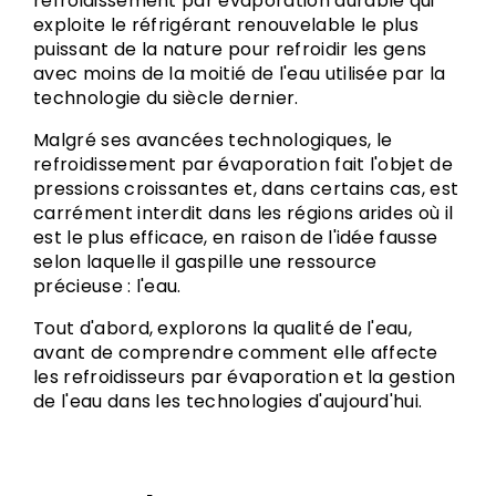
refroidissement par évaporation durable qui
exploite le réfrigérant renouvelable le plus
puissant de la nature pour refroidir les gens
avec moins de la moitié de l'eau utilisée par la
technologie du siècle dernier.
Malgré ses avancées technologiques, le
refroidissement par évaporation fait l'objet de
pressions croissantes et, dans certains cas, est
carrément interdit dans les régions arides où il
est le plus efficace, en raison de l'idée fausse
selon laquelle il gaspille une ressource
précieuse : l'eau.
Tout d'abord, explorons la qualité de l'eau,
avant de comprendre comment elle affecte
les refroidisseurs par évaporation et la gestion
de l'eau dans les technologies d'aujourd'hui.