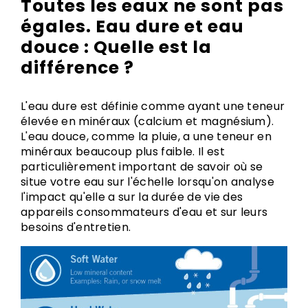
Toutes les eaux ne sont pas
égales. Eau dure et eau
douce : Quelle est la
différence ?
L'eau dure est définie comme ayant une teneur
élevée en minéraux (calcium et magnésium).
L'eau douce, comme la pluie, a une teneur en
minéraux beaucoup plus faible. Il est
particulièrement important de savoir où se
situe votre eau sur l'échelle lorsqu'on analyse
l'impact qu'elle a sur la durée de vie des
appareils consommateurs d'eau et sur leurs
besoins d'entretien.