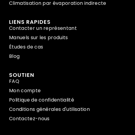
Climatisation par évaporation indirecte
LIENS RAPIDES
Contacter un représentant
Manuels sur les produits
Études de cas
Blog
SOUTIEN
FAQ
Mon compte
Politique de confidentialité
Conditions générales d'utilisation
Contactez-nous