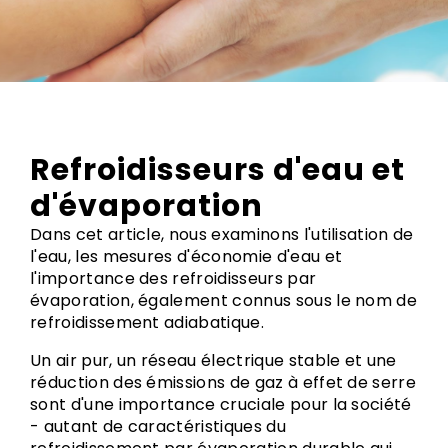
Refroidisseurs d'eau et
d'évaporation
Dans cet article, nous examinons l'utilisation de
l'eau, les mesures d'économie d'eau et
l'importance des refroidisseurs par
évaporation, également connus sous le nom de
refroidissement adiabatique.
Un air pur, un réseau électrique stable et une
réduction des émissions de gaz à effet de serre
sont d'une importance cruciale pour la société
- autant de caractéristiques du