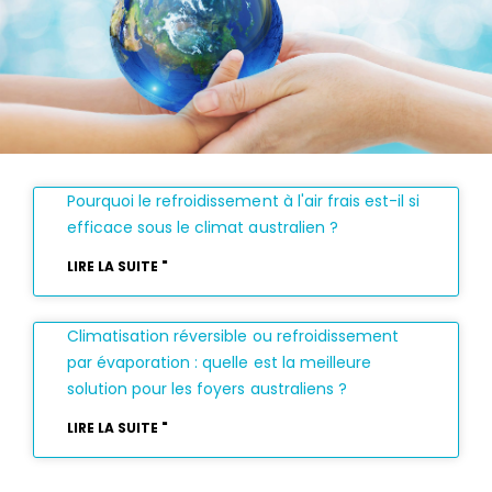
Pourquoi le refroidissement à l'air frais est-il si
efficace sous le climat australien ?
LIRE LA SUITE "
Climatisation réversible ou refroidissement
par évaporation : quelle est la meilleure
solution pour les foyers australiens ?
LIRE LA SUITE "