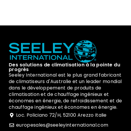
Des solutions de climatisation à la pointe du
progrès
Seeley International est le plus grand fabricant
de climatiseurs d'Australie et un leader mondial
dans le développement de produits de
climatisation et de chauffage ingénieux et
économes en énergie, de refroidissement et de
chauffage ingénieux et économes en énergie.
Loc. Policiano 72/H, 52100 Arezzo Italie
europesales@seeleyinternational.com