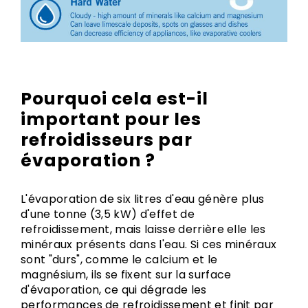
Pourquoi cela est-il
important pour les
refroidisseurs par
évaporation ?
L'évaporation de six litres d'eau génère plus
d'une tonne (3,5 kW) d'effet de
refroidissement, mais laisse derrière elle les
minéraux présents dans l'eau. Si ces minéraux
sont "durs", comme le calcium et le
magnésium, ils se fixent sur la surface
d'évaporation, ce qui dégrade les
performances de refroidissement et finit par