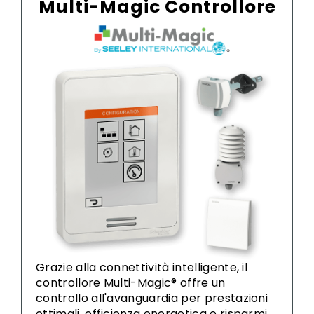
Multi-Magic Controllore
Grazie alla connettività intelligente, il
controllore Multi-Magic® offre un
controllo all'avanguardia per prestazioni
ottimali, efficienza energetica e risparmi