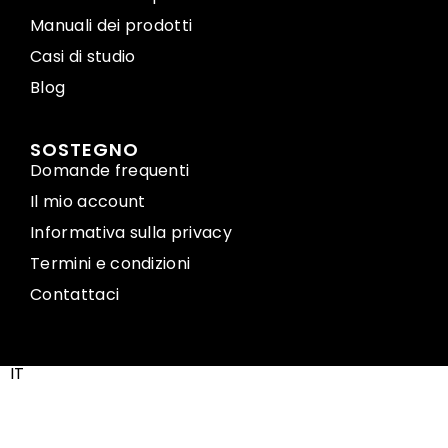
Manuali dei prodotti
Casi di studio
Blog
SOSTEGNO
Domande frequenti
Il mio account
Informativa sulla privacy
Termini e condizioni
Contattaci
IT