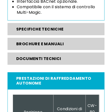
Interfaccia BACnet opzionale.
Compatibile con il
sistema di controllo
Multi-Magic.
SPECIFICHE TECNICHE
BROCHURE E MANUALI
DOCUMENTI TECNICI
PRESTAZIONI DI RAFFREDDAMENTO
AUTONOME
CW-
CW-
Condizioni di