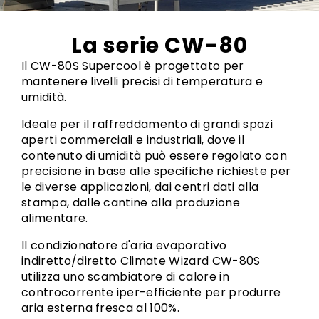
La serie CW-80
Il CW-80S Supercool è progettato per
mantenere livelli precisi di temperatura e
umidità.
Ideale per il raffreddamento di grandi spazi
aperti commerciali e industriali, dove il
contenuto di umidità può essere regolato con
precisione in base alle specifiche richieste per
le diverse applicazioni, dai centri dati alla
stampa, dalle cantine alla produzione
alimentare.
Il condizionatore d'aria evaporativo
indiretto/diretto Climate Wizard CW-80S
utilizza uno scambiatore di calore in
controcorrente iper-efficiente per produrre
aria esterna fresca al 100%.