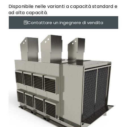
Disponibile nelle varianti a capacità standard e
ad alta capacità.
Contattare un ingegnere di vendita