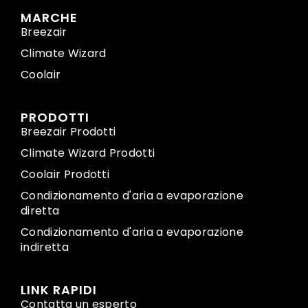
MARCHE
Breezair
Climate Wizard
Coolair
PRODOTTI
Breezair Prodotti
Climate Wizard Prodotti
Coolair Prodotti
Condizionamento d'aria a evaporazione
diretta
Condizionamento d'aria a evaporazione
indiretta
LINK RAPIDI
Contatta un esperto