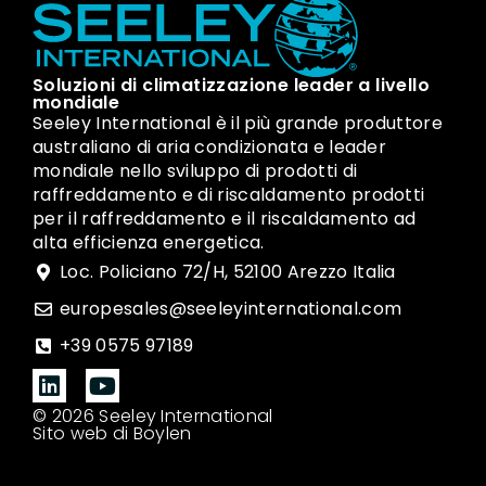
Soluzioni di climatizzazione leader a livello
mondiale
Seeley International è il più grande produttore
australiano di aria condizionata e leader
mondiale nello sviluppo di prodotti di
raffreddamento e di riscaldamento prodotti
per il raffreddamento e il riscaldamento ad
alta efficienza energetica.
Loc. Policiano 72/H, 52100 Arezzo Italia
europesales@seeleyinternational.com
+39 0575 97189
© 2026 Seeley International
Sito web di Boylen