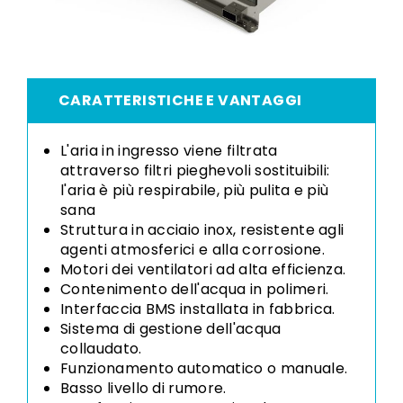
CARATTERISTICHE E VANTAGGI
L'aria in ingresso viene filtrata
attraverso filtri pieghevoli sostituibili:
l'aria è più respirabile, più pulita e più
sana
Struttura in acciaio inox, resistente agli
agenti atmosferici e alla corrosione.
Motori dei ventilatori ad alta efficienza.
Contenimento dell'acqua in polimeri.
Interfaccia BMS installata in fabbrica.
Sistema di gestione dell'acqua
collaudato.
Funzionamento automatico o manuale.
Basso livello di rumore.