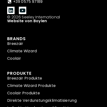
+39 0575 97189
© 2026 Seeley International
Website von Boylen
BRANDS
Breezair
Climate Wizard
Coolair
PRODUKTE
Breezair Produkte
Climate Wizard Produkte
Coolair Produkte
Direkte Verdunstungsklimatisierung