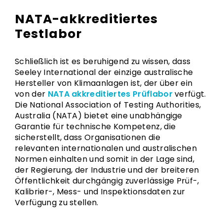
NATA-akkreditiertes
Testlabor
Schließlich ist es beruhigend zu wissen, dass
Seeley International der einzige australische
Hersteller von Klimaanlagen ist, der über ein
von der
NATA akkreditiertes Prüflabor
verfügt.
Die National Association of Testing Authorities,
Australia (NATA) bietet eine unabhängige
Garantie für technische Kompetenz, die
sicherstellt, dass Organisationen die
relevanten internationalen und australischen
Normen einhalten und somit in der Lage sind,
der Regierung, der Industrie und der breiteren
Öffentlichkeit durchgängig zuverlässige Prüf-,
Kalibrier-, Mess- und Inspektionsdaten zur
Verfügung zu stellen.