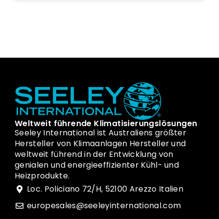
Weltweit führende Klimatisierungslösungen
Seeley International ist Australiens größter
Hersteller von Klimaanlagen Hersteller und
weltweit führend in der Entwicklung von
genialen und energieeffizienter Kühl- und
Heizprodukte.
Loc. Policiano 72/H, 52100 Arezzo Italien
europesales@seeleyinternational.com