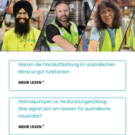
Warum die Frischluftkühlung im australischen
Klima so gut funktioniert
MEHR LESEN "
Wärmepumpen vs. Verdunstungskühlung:
Was eignet sich am besten für australische
Haushalte?
MEHR LESEN "