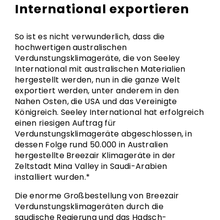
International exportieren
So ist es nicht verwunderlich, dass die
hochwertigen australischen
Verdunstungsklimageräte, die von Seeley
International mit australischen Materialien
hergestellt werden, nun in die ganze Welt
exportiert werden, unter anderem in den
Nahen Osten, die USA und das Vereinigte
Königreich. Seeley International hat erfolgreich
einen riesigen Auftrag für
Verdunstungsklimageräte abgeschlossen, in
dessen Folge rund 50.000 in Australien
hergestellte Breezair Klimageräte in der
Zeltstadt Mina Valley in Saudi-Arabien
installiert wurden.*
Die enorme Großbestellung von Breezair
Verdunstungsklimageräten durch die
saudische Regierung und das Hadsch-