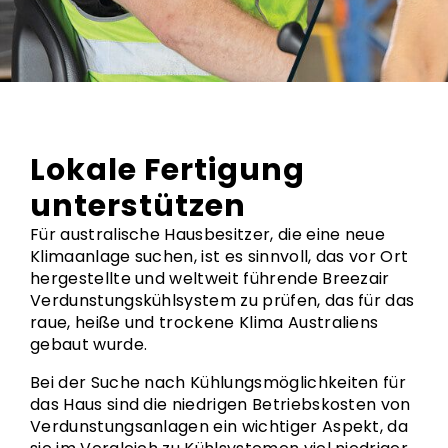
Lokale Fertigung
unterstützen
Für australische Hausbesitzer, die eine neue
Klimaanlage suchen, ist es sinnvoll, das vor Ort
hergestellte und weltweit führende Breezair
Verdunstungskühlsystem zu prüfen, das für das
raue, heiße und trockene Klima Australiens
gebaut wurde.
Bei der Suche nach Kühlungsmöglichkeiten für
das Haus sind die niedrigen Betriebskosten von
Verdunstungsanlagen ein wichtiger Aspekt, da