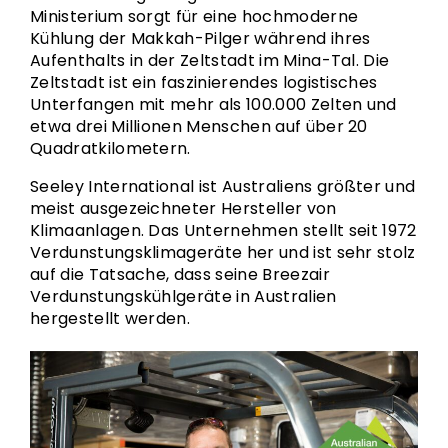
Ministerium sorgt für eine hochmoderne
Kühlung der Makkah-Pilger während ihres
Aufenthalts in der Zeltstadt im Mina-Tal. Die
Zeltstadt ist ein faszinierendes logistisches
Unterfangen mit mehr als 100.000 Zelten und
etwa drei Millionen Menschen auf über 20
Quadratkilometern.
Seeley International ist Australiens größter und
meist ausgezeichneter Hersteller von
Klimaanlagen. Das Unternehmen stellt seit 1972
Verdunstungsklimageräte her und ist sehr stolz
auf die Tatsache, dass seine Breezair
Verdunstungskühlgeräte in Australien
hergestellt werden.