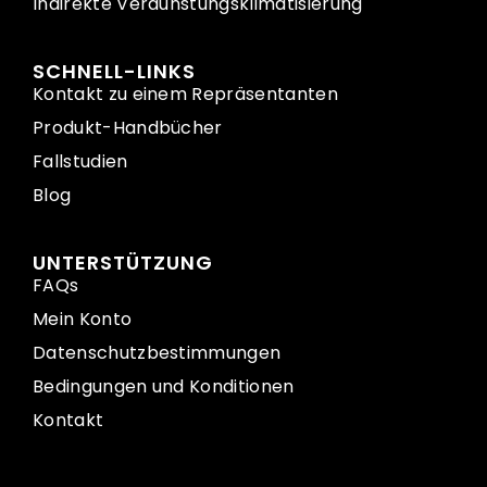
Indirekte Verdunstungsklimatisierung
SCHNELL-LINKS
Kontakt zu einem Repräsentanten
Produkt-Handbücher
Fallstudien
Blog
UNTERSTÜTZUNG
FAQs
Mein Konto
Datenschutzbestimmungen
Bedingungen und Konditionen
Kontakt