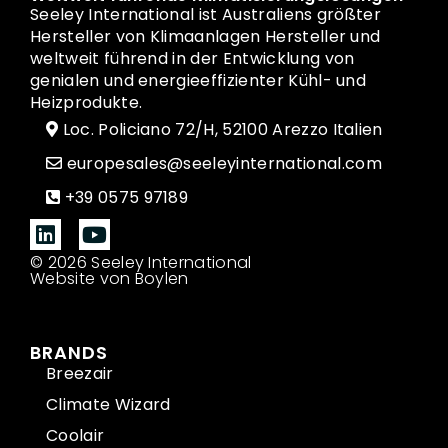
Seeley International ist Australiens größter
Hersteller von Klimaanlagen Hersteller und
weltweit führend in der Entwicklung von
genialen und energieeffizienter Kühl- und
Heizprodukte.
Loc. Policiano 72/H, 52100 Arezzo Italien
europesales@seeleyinternational.com
+39 0575 97189
© 2026 Seeley International
Website von Boylen
BRANDS
Breezair
Climate Wizard
Coolair