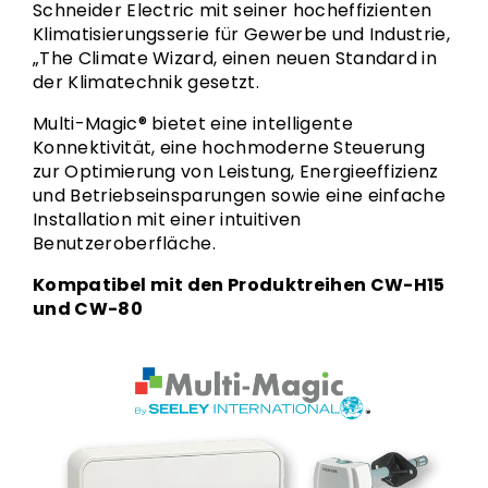
Schneider Electric mit seiner hocheffizienten
Klimatisierungsserie für Gewerbe und Industrie,
„The Climate Wizard, einen neuen Standard in
der Klimatechnik gesetzt.
Multi-Magic® bietet eine intelligente
Konnektivität, eine hochmoderne Steuerung
zur Optimierung von Leistung, Energieeffizienz
und Betriebseinsparungen sowie eine einfache
Installation mit einer intuitiven
Benutzeroberfläche.
Kompatibel mit den Produktreihen CW-H15
und CW-80