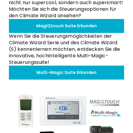
nicht nur supercool, sondern auch supersmart!
Möchten Sie sich die Steuerungsoptionen für
den Climate Wizard ansehen?
MagIQtouch Suite Erkunden
Wenn Sie die Steuerungsmöglichkeiten der
Climate Wizard Serie und des Climate Wizard
(S) kennenlernen möchten, entdecken Sie die
innovative, hochintelligente Multi-Magic-
Steuerungssuite!
Multi-Magic Suite Erkunden