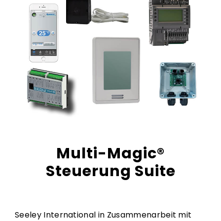
Multi-Magic®
Steuerung Suite
Seeley International in Zusammenarbeit mit