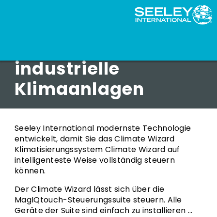
Climate Wizard für
industrielle
Klimaanlagen
Seeley International modernste Technologie
entwickelt, damit Sie das Climate Wizard
Klimatisierungssystem Climate Wizard auf
intelligenteste Weise vollständig steuern
können.
Der Climate Wizard lässt sich über die
MagIQtouch-Steuerungssuite steuern. Alle
Geräte der Suite sind einfach zu installieren …