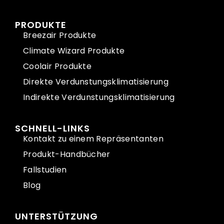
PRODUKTE
Breezair Produkte
Climate Wizard Produkte
Coolair Produkte
Direkte Verdunstungsklimatisierung
Indirekte Verdunstungsklimatisierung
SCHNELL-LINKS
Kontakt zu einem Repräsentanten
Produkt-Handbücher
Fallstudien
Blog
UNTERSTÜTZUNG