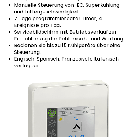
Manuelle Steuerung von IEC, Superkühlung
und Lüftergeschwindigkeit.
7 Tage programmierbarer Timer, 4
Ereignisse pro Tag.
Servicebildschirm mit Betriebsverlauf zur
Erleichterung der Fehlersuche und Wartung.
Bedienen Sie bis zu 15 Kühlgeräte über eine
Steuerung.
Englisch, Spanisch, Französisch, Italienisch
verfügbar