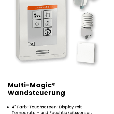
Multi-Magic®
Wandsteuerung
4" Farb-Touchscreen-Display mit
Temperatur- und Feuchtigkeitssensor.