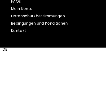
FAQs
Mein Konto
Datenschutzbestimmungen
Bedingungen und Konditionen
Kontakt
DE