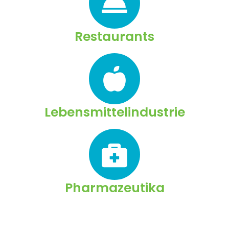
Restaurants
Lebensmittelindustrie
Pharmazeutika