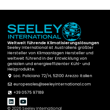
Weltweit führende Klimatisierungslösungen
Seeley International ist Australiens größter
Hersteller von Klimaanlagen Hersteller und
weltweit führend in der Entwicklung von
genialen und energieeffizienter Kühl- und
Heizprodukte.
Loc. Policiano 72/H, 52100 Arezzo Italien
europesales@seeleyinternational.com
+39 0575 97189
© 2026 Seeley International