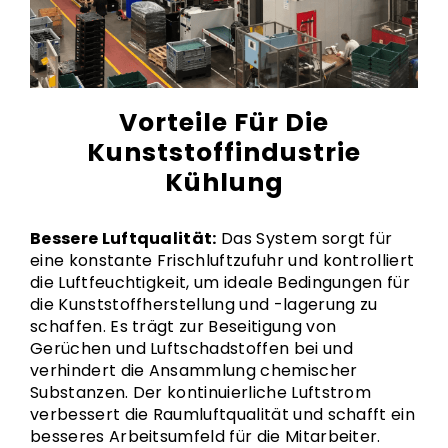
Vorteile Für Die
Kunststoffindustrie
Kühlung
Bessere Luftqualität:
Das System sorgt für
eine konstante Frischluftzufuhr und kontrolliert
die Luftfeuchtigkeit, um ideale Bedingungen für
die Kunststoffherstellung und -lagerung zu
schaffen. Es trägt zur Beseitigung von
Gerüchen und Luftschadstoffen bei und
verhindert die Ansammlung chemischer
Substanzen. Der kontinuierliche Luftstrom
verbessert die Raumluftqualität und schafft ein
besseres Arbeitsumfeld für die Mitarbeiter.