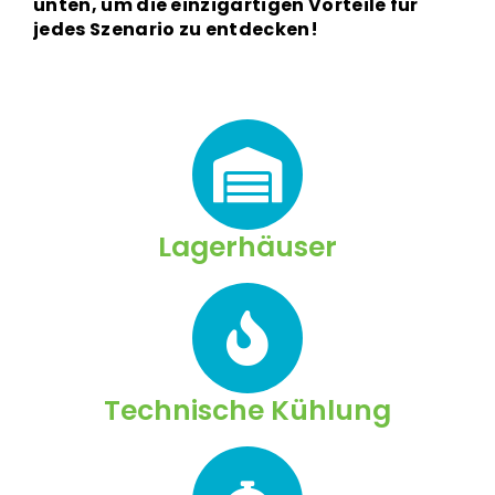
unten, um die einzigartigen Vorteile für
jedes Szenario zu entdecken!
Lagerhäuser
Technische Kühlung