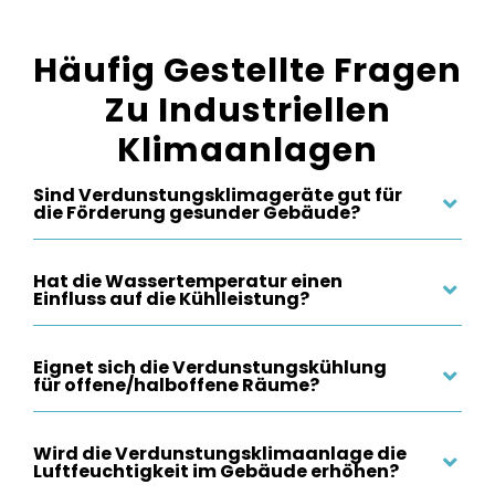
Häufig Gestellte Fragen
Zu Industriellen
Klimaanlagen
Sind Verdunstungsklimageräte gut für
die Förderung gesunder Gebäude?
Hat die Wassertemperatur einen
Einfluss auf die Kühlleistung?
Eignet sich die Verdunstungskühlung
für offene/halboffene Räume?
Wird die Verdunstungsklimaanlage die
Luftfeuchtigkeit im Gebäude erhöhen?