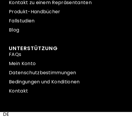
Kontakt zu einem Repräsentanten
Produkt-Handbücher
Fallstudien
Blog
UNTERSTÜTZUNG
FAQs
Mein Konto
Datenschutzbestimmungen
Bedingungen und Konditionen
Kontakt
DE