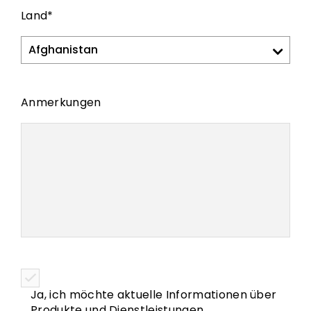
Land
*
Anmerkungen
Ja, ich möchte aktuelle Informationen über
Produkte und Dienstleistungen,