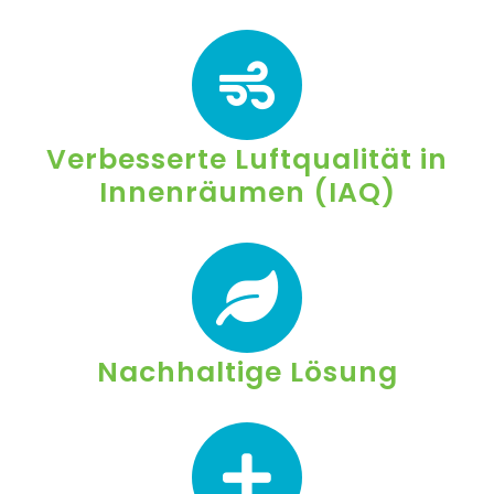
Verbesserte Luftqualität in
Innenräumen (IAQ)
Nachhaltige Lösung