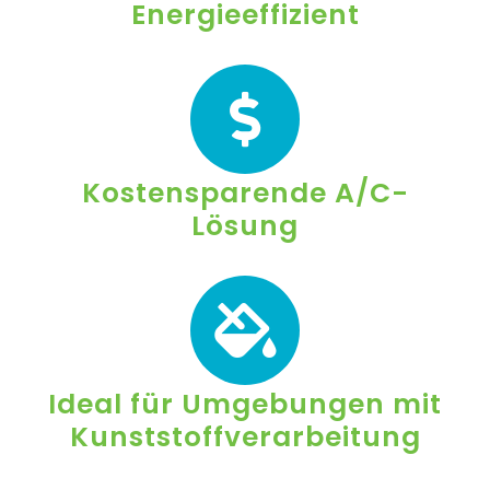
Energieeffizient
Kostensparende A/C-
Lösung
Ideal für Umgebungen mit
Kunststoffverarbeitung