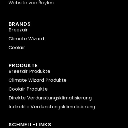
Website von Boylen
BRANDS
Breezair
Climate Wizard
Coolair
PRODUKTE
Breezair Produkte
Climate Wizard Produkte
Coolair Produkte
Direkte Verdunstungsklimatisierung
Indirekte Verdunstungsklimatisierung
SCHNELL-LINKS