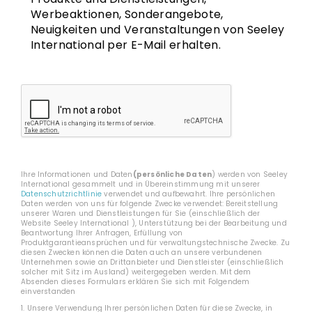
Werbeaktionen, Sonderangebote,
Neuigkeiten und Veranstaltungen von Seeley
International per E-Mail erhalten.
CAPTCHA
Ihre Informationen und Daten
(persönliche Daten
) werden von Seeley
International gesammelt und in Übereinstimmung mit unserer
Datenschutzrichtlinie
verwendet und aufbewahrt. Ihre persönlichen
Daten werden von uns für folgende Zwecke verwendet: Bereitstellung
unserer Waren und Dienstleistungen für Sie (einschließlich der
Website Seeley International ), Unterstützung bei der Bearbeitung und
Beantwortung Ihrer Anfragen, Erfüllung von
Produktgarantieansprüchen und für verwaltungstechnische Zwecke. Zu
diesen Zwecken können die Daten auch an unsere verbundenen
Unternehmen sowie an Drittanbieter und Dienstleister (einschließlich
solcher mit Sitz im Ausland) weitergegeben werden. Mit dem
Absenden dieses Formulars erklären Sie sich mit Folgendem
einverstanden
1. Unsere Verwendung Ihrer persönlichen Daten für diese Zwecke, in