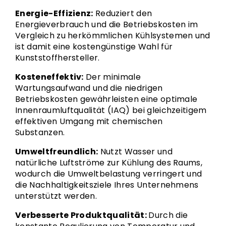
Energie-Effizienz:
Reduziert den
Energieverbrauch und die Betriebskosten im
Vergleich zu herkömmlichen Kühlsystemen und
ist damit eine kostengünstige Wahl für
Kunststoffhersteller.
Kosteneffektiv:
Der minimale
Wartungsaufwand und die niedrigen
Betriebskosten gewährleisten eine optimale
Innenraumluftqualität (IAQ) bei gleichzeitigem
effektiven Umgang mit chemischen
Substanzen.
Umweltfreundlich:
Nutzt Wasser und
natürliche Luftströme zur Kühlung des Raums,
wodurch die Umweltbelastung verringert und
die Nachhaltigkeitsziele Ihres Unternehmens
unterstützt werden.
Verbesserte Produktqualität:
Durch die