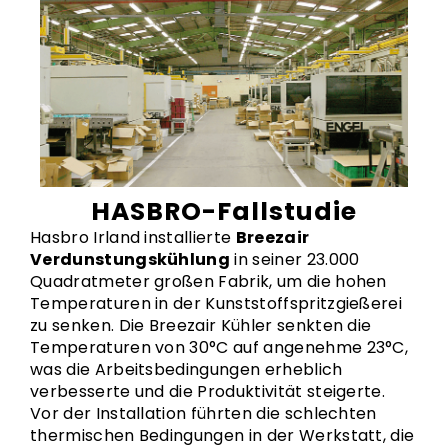
HASBRO-Fallstudie
Hasbro Irland installierte
Breezair
Verdunstungskühlung
in seiner 23.000
Quadratmeter großen Fabrik, um die hohen
Temperaturen in der Kunststoffspritzgießerei
zu senken. Die Breezair Kühler senkten die
Temperaturen von 30°C auf angenehme 23°C,
was die Arbeitsbedingungen erheblich
verbesserte und die Produktivität steigerte.
Vor der Installation führten die schlechten
thermischen Bedingungen in der Werkstatt, die