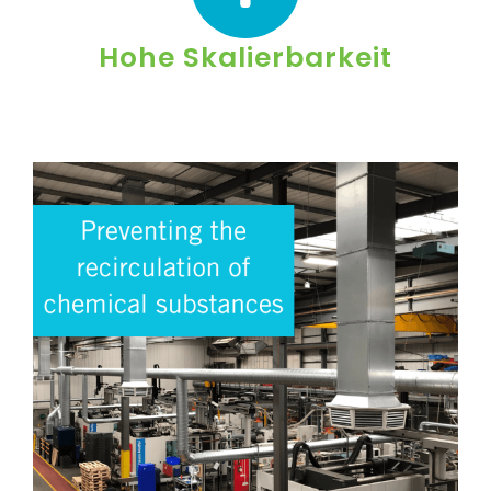
Hohe Skalierbarkeit