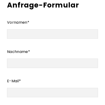
Anfrage-Formular
Vornamen
*
Nachname
*
E-Mail
*