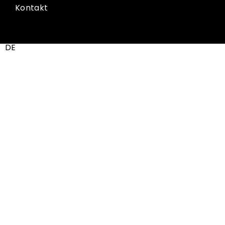
Kontakt
DE