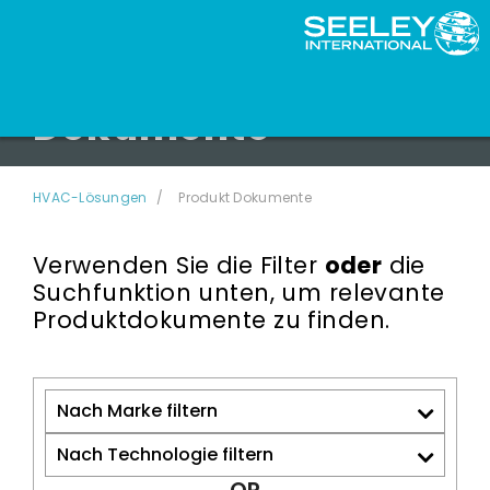
Dokumente
HVAC-Lösungen
Produkt Dokumente
Verwenden Sie die Filter
oder
die
Suchfunktion unten, um relevante
Produktdokumente zu finden.