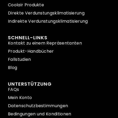
Coolair Produkte
Direkte Verdunstungsklimatisierung
Indirekte Verdunstungsklimatisierung
SCHNELL-LINKS
Kontakt zu einem Repräsentanten
Produkt-Handbücher
Fallstudien
Blog
UNTERSTÜTZUNG
FAQs
Mein Konto
Datenschutzbestimmungen
Bedingungen und Konditionen