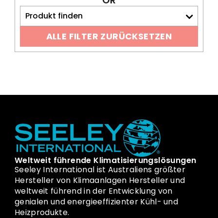
OR
Produkt finden
ALLE FILTER ZURÜCKSETZEN
Weltweit führende Klimatisierungslösungen
Seeley International ist Australiens größter
Hersteller von Klimaanlagen Hersteller und
weltweit führend in der Entwicklung von
genialen und energieeffizienter Kühl- und
Heizprodukte.