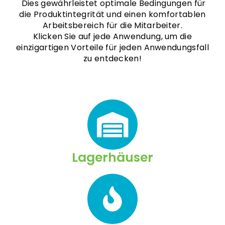
Dies gewährleistet optimale Bedingungen für
die Produktintegrität und einen komfortablen
Arbeitsbereich für die Mitarbeiter.
Klicken Sie auf jede Anwendung, um die
einzigartigen Vorteile für jeden Anwendungsfall
zu entdecken!
Lagerhäuser