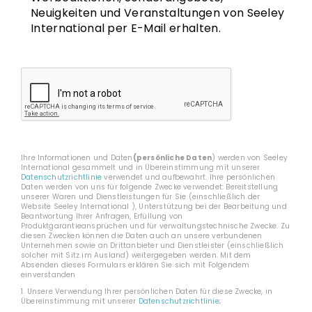
Neuigkeiten und Veranstaltungen von Seeley
International per E-Mail erhalten.
CAPTCHA
Ihre Informationen und Daten
(persönliche Daten
) werden von Seeley
International gesammelt und in Übereinstimmung mit unserer
Datenschutzrichtlinie
verwendet und aufbewahrt. Ihre persönlichen
Daten werden von uns für folgende Zwecke verwendet: Bereitstellung
unserer Waren und Dienstleistungen für Sie (einschließlich der
Website Seeley International ), Unterstützung bei der Bearbeitung und
Beantwortung Ihrer Anfragen, Erfüllung von
Produktgarantieansprüchen und für verwaltungstechnische Zwecke. Zu
diesen Zwecken können die Daten auch an unsere verbundenen
Unternehmen sowie an Drittanbieter und Dienstleister (einschließlich
solcher mit Sitz im Ausland) weitergegeben werden. Mit dem
Absenden dieses Formulars erklären Sie sich mit Folgendem
einverstanden
1. Unsere Verwendung Ihrer persönlichen Daten für diese Zwecke, in
Übereinstimmung mit unserer
Datenschutzrichtlinie
;