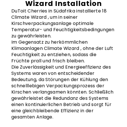
Wizard Installation
DuToit Cherries in Südafrika installierte 18
Climate Wizard , um in seiner
Kirschverpackungsanlage optimale
Temperatur- und Feuchtigkeitsbedingungen
zu gewährleisten.
Im Gegensatz zu herkömmlichen
Klimaanlagen Climate Wizard , ohne der Luft
Feuchtigkeit zu entziehen, sodass die
Früchte prall und frisch bleiben.
Die Zuverlässigkeit und Energieeffizienz des
Systems waren von entscheidender
Bedeutung, da Störungen der Kühlung den
schnelllebigen Verpackungsprozess der
Kirschen verlangsamen könnten. Schließlich
gewährleistet die Redundanz des Systems
einen kontinuierlichen Betrieb und sorgt für
eine gleichbleibende Effizienz in der
gesamten Anlage.