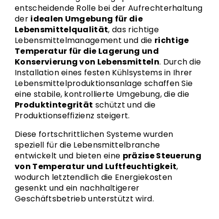
entscheidende Rolle bei der Aufrechterhaltung
der
idealen Umgebung für die
Lebensmittelqualität
, das richtige
Lebensmittelmanagement und die
richtige
Temperatur für die Lagerung und
Konservierung von Lebensmitteln
. Durch die
Installation eines festen Kühlsystems in Ihrer
Lebensmittelproduktionsanlage schaffen Sie
eine stabile, kontrollierte Umgebung, die die
Produktintegrität
schützt und die
Produktionseffizienz steigert.
Diese fortschrittlichen Systeme wurden
speziell für die Lebensmittelbranche
entwickelt und bieten eine
präzise Steuerung
von Temperatur und Luftfeuchtigkeit
,
wodurch letztendlich die Energiekosten
gesenkt und ein nachhaltigerer
Geschäftsbetrieb unterstützt wird.