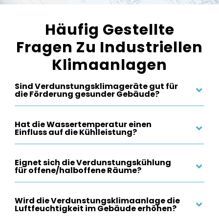
Häufig Gestellte
Fragen Zu Industriellen
Klimaanlagen
Sind Verdunstungsklimageräte gut für
die Förderung gesunder Gebäude?
Hat die Wassertemperatur einen
Einfluss auf die Kühlleistung?
Eignet sich die Verdunstungskühlung
für offene/halboffene Räume?
Wird die Verdunstungsklimaanlage die
Luftfeuchtigkeit im Gebäude erhöhen?