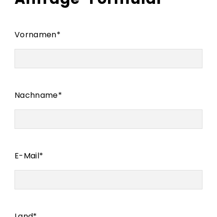
Vornamen
*
Nachname
*
E-Mail
*
Land
*