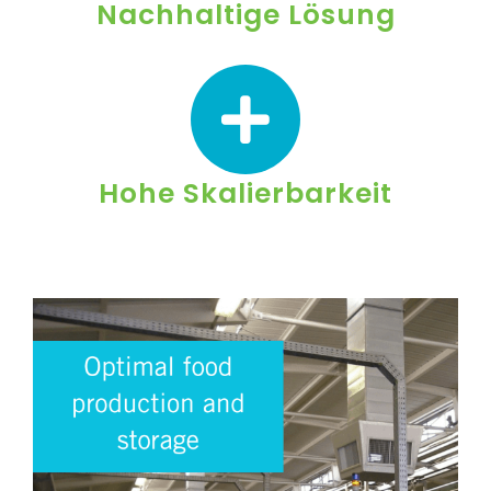
Nachhaltige Lösung
Hohe Skalierbarkeit