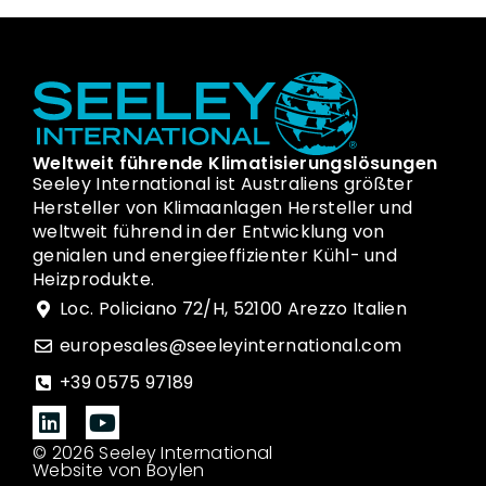
Weltweit führende Klimatisierungslösungen
Seeley International ist Australiens größter
Hersteller von Klimaanlagen Hersteller und
weltweit führend in der Entwicklung von
genialen und energieeffizienter Kühl- und
Heizprodukte.
Loc. Policiano 72/H, 52100 Arezzo Italien
europesales@seeleyinternational.com
+39 0575 97189
© 2026 Seeley International
Website von Boylen