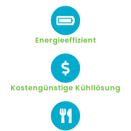
Energieeffizient
Kostengünstige Kühllösung