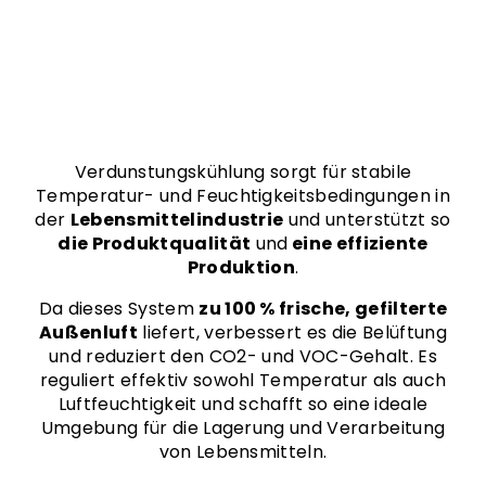
Verdunstungskühlung sorgt für stabile
Temperatur- und Feuchtigkeitsbedingungen in
der
Lebensmittelindustrie
und unterstützt so
die Produktqualität
und
eine effiziente
Produktion
.
Da dieses System
zu 100 % frische, gefilterte
Außenluft
liefert, verbessert es die Belüftung
und reduziert den CO2- und VOC-Gehalt. Es
reguliert effektiv sowohl Temperatur als auch
Luftfeuchtigkeit und schafft so eine ideale
Umgebung für die Lagerung und Verarbeitung
von Lebensmitteln.