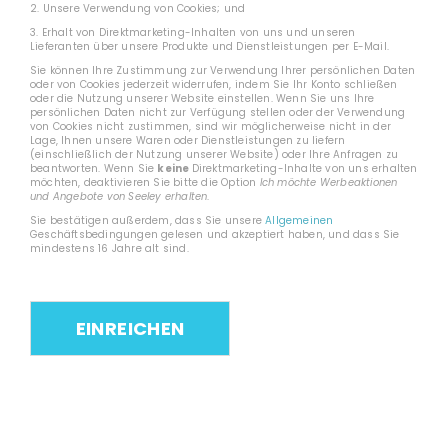
2. Unsere Verwendung von Cookies; und
3. Erhalt von Direktmarketing-Inhalten von uns und unseren
Lieferanten über unsere Produkte und Dienstleistungen per E-Mail.
Sie können Ihre Zustimmung zur Verwendung Ihrer persönlichen Daten
oder von Cookies jederzeit widerrufen, indem Sie Ihr Konto schließen
oder die Nutzung unserer Website einstellen. Wenn Sie uns Ihre
persönlichen Daten nicht zur Verfügung stellen oder der Verwendung
von Cookies nicht zustimmen, sind wir möglicherweise nicht in der
Lage, Ihnen unsere Waren oder Dienstleistungen zu liefern
(einschließlich der Nutzung unserer Website) oder Ihre Anfragen zu
beantworten. Wenn Sie
keine
Direktmarketing-Inhalte von uns erhalten
möchten, deaktivieren Sie bitte die Option
Ich möchte Werbeaktionen
und Angebote von Seeley erhalten
.
Sie bestätigen außerdem, dass Sie unsere
Allgemeinen
Geschäftsbedingungen gelesen und akzeptiert haben, und dass Sie
mindestens 16 Jahre alt sind.