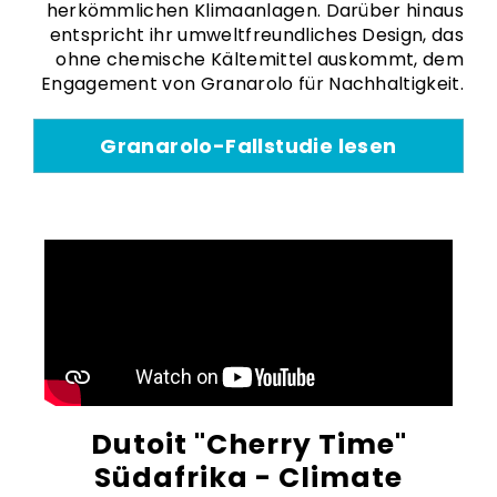
herkömmlichen Klimaanlagen. Darüber hinaus
entspricht ihr umweltfreundliches Design, das
ohne chemische Kältemittel auskommt, dem
Engagement von Granarolo für Nachhaltigkeit.
Granarolo-Fallstudie lesen
Dutoit "Cherry Time"
Südafrika - Climate