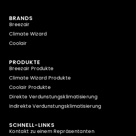
BRANDS
Breezair
Climate Wizard
Coolair
PRODUKTE
Breezair Produkte
Climate Wizard Produkte
Coolair Produkte
Direkte Verdunstungsklimatisierung
Indirekte Verdunstungsklimatisierung
SCHNELL-LINKS
Kontakt zu einem Repräsentanten