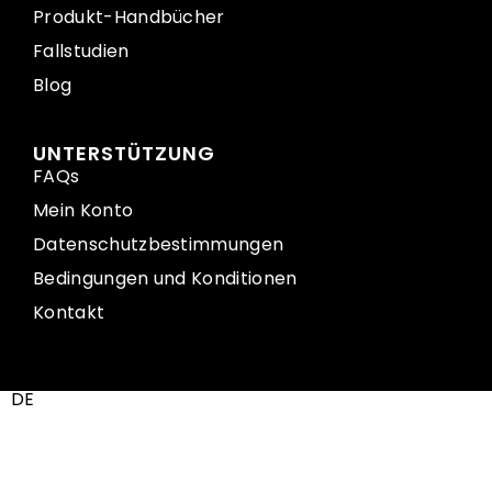
Produkt-Handbücher
Fallstudien
Blog
UNTERSTÜTZUNG
FAQs
Mein Konto
Datenschutzbestimmungen
Bedingungen und Konditionen
Kontakt
DE