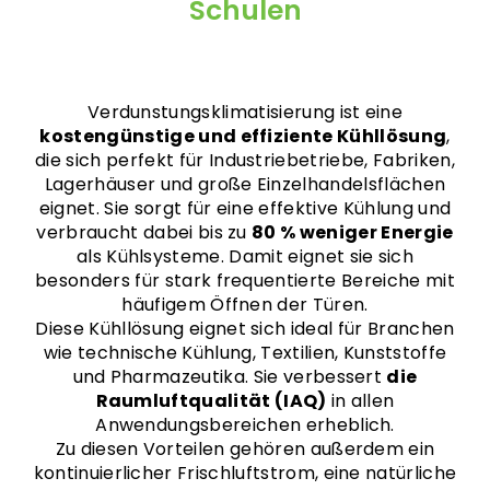
Schulen
Verdunstungsklimatisierung ist eine
kostengünstige und effiziente Kühllösung
,
die sich perfekt für Industriebetriebe, Fabriken,
Lagerhäuser und große Einzelhandelsflächen
eignet. Sie sorgt für eine effektive Kühlung und
verbraucht dabei bis zu
80 % weniger Energie
als Kühlsysteme. Damit eignet sie sich
besonders für stark frequentierte Bereiche mit
häufigem Öffnen der Türen.
Diese Kühllösung eignet sich ideal für Branchen
wie technische Kühlung, Textilien, Kunststoffe
und Pharmazeutika. Sie verbessert
die
Raumluftqualität (IAQ)
in allen
Anwendungsbereichen erheblich.
Zu diesen Vorteilen gehören außerdem ein
kontinuierlicher Frischluftstrom, eine natürliche