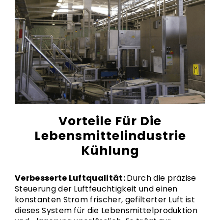
Vorteile Für Die
Lebensmittelindustrie
Kühlung
Verbesserte Luftqualität:
Durch die präzise
Steuerung der Luftfeuchtigkeit und einen
konstanten Strom frischer, gefilterter Luft ist
dieses System für die Lebensmittelproduktion