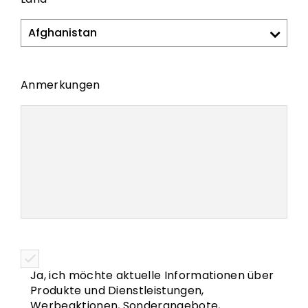
Anmerkungen
Ja, ich möchte aktuelle Informationen über
Produkte und Dienstleistungen,
Werbeaktionen, Sonderangebote,