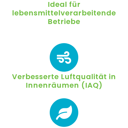
Ideal für
lebensmittelverarbeitende
Betriebe
Verbesserte Luftqualität in
Innenräumen (IAQ)