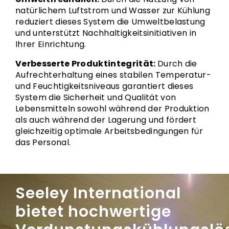
natürlichem Luftstrom und Wasser zur Kühlung
reduziert dieses System die Umweltbelastung
und unterstützt Nachhaltigkeitsinitiativen in
Ihrer Einrichtung.
Verbesserte Produktintegrität:
Durch die
Aufrechterhaltung eines stabilen Temperatur-
und Feuchtigkeitsniveaus garantiert dieses
System die Sicherheit und Qualität von
Lebensmitteln sowohl während der Produktion
als auch während der Lagerung und fördert
gleichzeitig optimale Arbeitsbedingungen für
das Personal.
Seeley International
bietet hochwertige