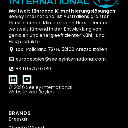
Weltweit führende Klimatisierungslösungen
Seeley International ist Australiens größter
Hersteller von Klimaanlagen Hersteller und
weltweit führend in der Entwicklung von
genialen und energieeffizienter Kühl- und
Heizprodukte.
Loc. Policiano 72/H, 52100 Arezzo Italien
europesales@seeleyinternational.com
+39 0575 97189
© 2026 Seeley International
Website von Boylen
BRANDS
Breezair
Climate Wizard