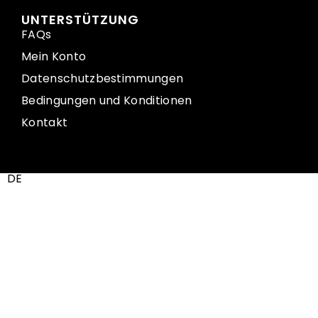
UNTERSTÜTZUNG
FAQs
Mein Konto
Datenschutzbestimmungen
Bedingungen und Konditionen
Kontakt
DE