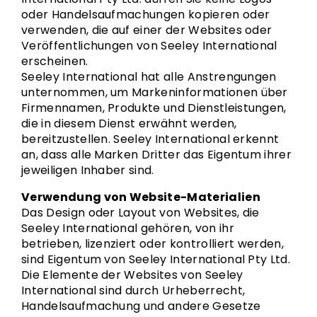
oder Handelsaufmachungen kopieren oder
verwenden, die auf einer der Websites oder
Veröffentlichungen von Seeley International
erscheinen.
Seeley International hat alle Anstrengungen
unternommen, um Markeninformationen über
Firmennamen, Produkte und Dienstleistungen,
die in diesem Dienst erwähnt werden,
bereitzustellen. Seeley International erkennt
an, dass alle Marken Dritter das Eigentum ihrer
jeweiligen Inhaber sind.
Verwendung von Website-Materialien
Das Design oder Layout von Websites, die
Seeley International gehören, von ihr
betrieben, lizenziert oder kontrolliert werden,
sind Eigentum von Seeley International Pty Ltd.
Die Elemente der Websites von Seeley
International sind durch Urheberrecht,
Handelsaufmachung und andere Gesetze