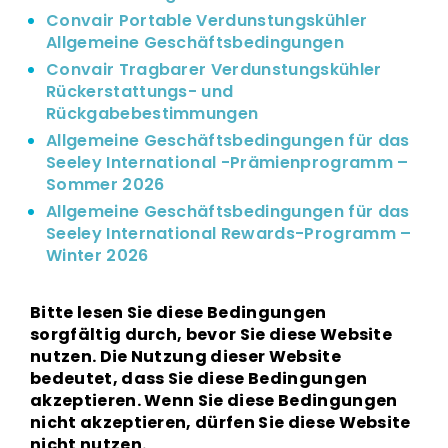
Convair Portable Verdunstungskühler
Allgemeine Geschäftsbedingungen
Convair Tragbarer Verdunstungskühler
Rückerstattungs- und
Rückgabebestimmungen
Allgemeine Geschäftsbedingungen für das
Seeley International -Prämienprogramm –
Sommer 2026
Allgemeine Geschäftsbedingungen für das
Seeley International Rewards-Programm –
Winter 2026
Bitte lesen Sie diese Bedingungen
sorgfältig durch, bevor Sie diese Website
nutzen. Die Nutzung dieser Website
bedeutet, dass Sie diese Bedingungen
akzeptieren. Wenn Sie diese Bedingungen
nicht akzeptieren, dürfen Sie diese Website
nicht nutzen.