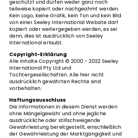
geschützt und dürfen weder ganz noch
teilweise kopiert oder nachgeahmt werden.
Kein Logo, keine Grafik, kein Ton und kein Bild
von einer Seeley International Website darf
kopiert oder weitergegeben werden, es sei
denn, dies ist ausdrücklich von Seeley
International erlaubt.
Copyright-Erklärung
Alle Inhalte Copyright © 2000 - 2022 Seeley
International Pty Ltd und
Tochtergesellschaften. Alle hier nicht
ausdrücklich gewährten Rechte sind
vorbehalten.
Haftungsausschluss
Die Informationen in diesem Dienst werden
ohne Mängelgewähr und ohne jegliche
ausdrückliche oder stillschweigende
Gewährleistung bereitgestellt, einschließlich
der Gewährleistung der Marktgängigkeit und