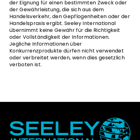
der Eignung für einen bestimmten Zweck oder
der Gewährleistung, die sich aus dem
Handelsverkehr, den Gepflogenheiten oder der
Handelspraxis ergibt. Seeley International
übernimmt keine Gewähr für die Richtigkeit
oder Vollständigkeit der Informationen.
Jegliche Informationen über
Konkurrenzprodukte dürfen nicht verwendet
oder verbreitet werden, wenn dies gesetzlich
verboten ist.