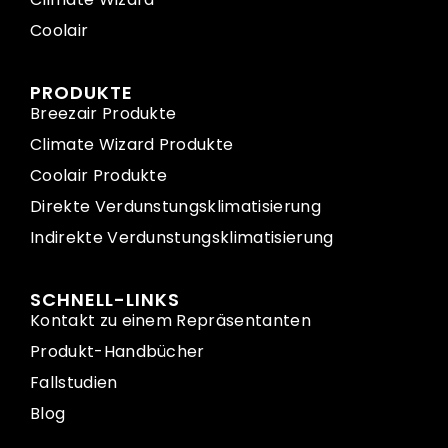
Coolair
PRODUKTE
Breezair Produkte
Climate Wizard Produkte
Coolair Produkte
Direkte Verdunstungsklimatisierung
Indirekte Verdunstungsklimatisierung
SCHNELL-LINKS
Kontakt zu einem Repräsentanten
Produkt-Handbücher
Fallstudien
Blog