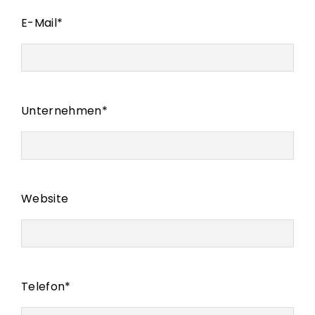
E-Mail
*
Unternehmen
*
Website
Telefon
*