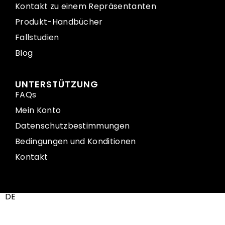
Kontakt zu einem Repräsentanten
Produkt-Handbücher
Fallstudien
Blog
UNTERSTÜTZUNG
FAQs
Mein Konto
Datenschutzbestimmungen
Bedingungen und Konditionen
Kontakt
DE