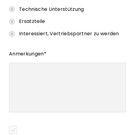
Technische Unterstützung
Ersatzteile
Interessiert, Vertriebspartner zu werden
Anmerkungen
*