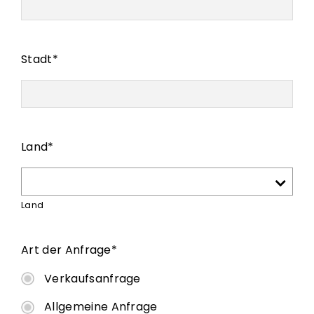
Stadt
*
Land
*
Land
Art der
Anfrage*
Verkaufsanfrage
Allgemeine Anfrage