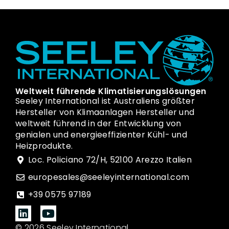
Weltweit führende Klimatisierungslösungen
Seeley International ist Australiens größter
Hersteller von Klimaanlagen Hersteller und
weltweit führend in der Entwicklung von
genialen und energieeffizienter Kühl- und
Heizprodukte.
Loc. Policiano 72/H, 52100 Arezzo Italien
europesales@seeleyinternational.com
+39 0575 97189
© 2026 Seeley International