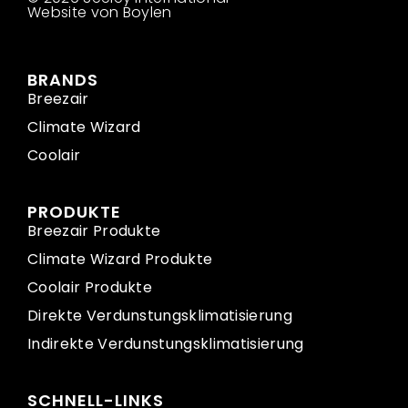
Website von Boylen
BRANDS
Breezair
Climate Wizard
Coolair
PRODUKTE
Breezair Produkte
Climate Wizard Produkte
Coolair Produkte
Direkte Verdunstungsklimatisierung
Indirekte Verdunstungsklimatisierung
SCHNELL-LINKS