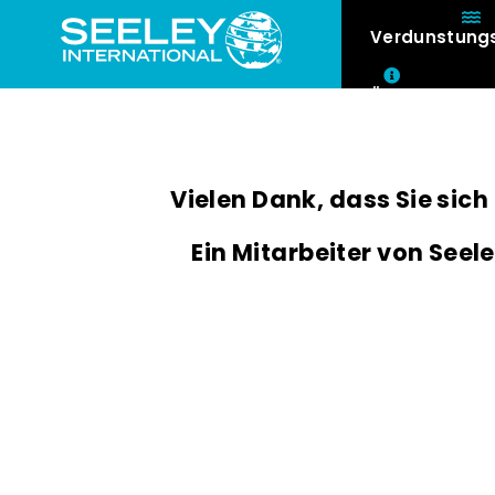
Verdunstung
Über
Vielen Dank, dass Sie si
Ein Mitarbeiter von Seele