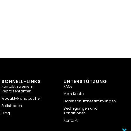
SCHNELL-LINKS
UNTERSTÜTZUNG
Kontakt zu einem
FAQs
Repräsentanten
Mein Konto
Produkt-Handbücher
Datenschutzbestimmungen
Fallstudien
Bedingungen und
Blog
Konditionen
Kontakt