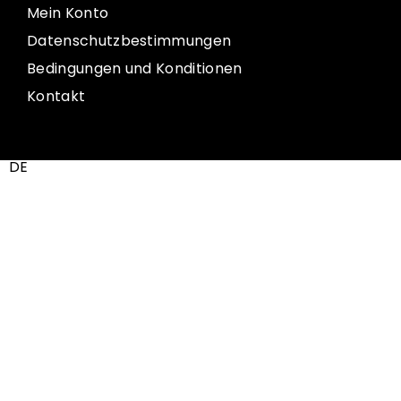
Mein Konto
Datenschutzbestimmungen
Bedingungen und Konditionen
Kontakt
DE