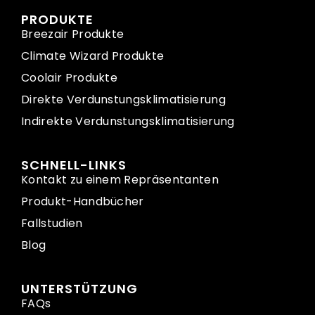
PRODUKTE
Breezair Produkte
Climate Wizard Produkte
Coolair Produkte
Direkte Verdunstungsklimatisierung
Indirekte Verdunstungsklimatisierung
SCHNELL-LINKS
Kontakt zu einem Repräsentanten
Produkt-Handbücher
Fallstudien
Blog
UNTERSTÜTZUNG
FAQs