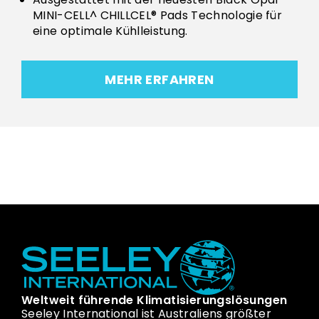
MINI-CELL^ CHILLCEL® Pads Technologie für
eine optimale Kühlleistung.
MEHR ERFAHREN
Weltweit führende Klimatisierungslösungen
Seeley International ist Australiens größter