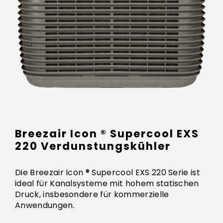
Breezair Icon ® Supercool EXS
220 Verdunstungskühler
Die Breezair Icon ® Supercool EXS 220 Serie ist
ideal für Kanalsysteme mit hohem statischen
Druck, insbesondere für kommerzielle
Anwendungen.