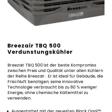
Breezair TBQ 500
Verdunstungskühler
Breezair TBQ 500 ist der beste Kompromiss
zwischen Preis und Qualität unter allen Kühlern
der Reihe Breezair . Er ist ideal für Gebäude, die
Frischluft benötigen; seine innovative
Technologie verbraucht bis zu 80 % weniger
Energie, ohne chemische Kältemittel zu
verwenden.
Ausgestattet mit der neuesten Black Opal™