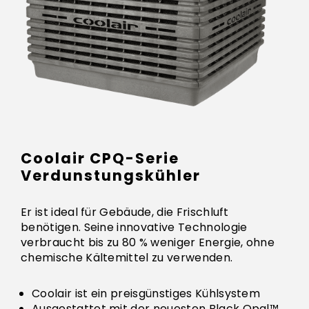
Coolair CPQ-Serie
Verdunstungskühler
Er ist ideal für Gebäude, die Frischluft
benötigen. Seine innovative Technologie
verbraucht bis zu 80 % weniger Energie, ohne
chemische Kältemittel zu verwenden.
Coolair ist ein preisgünstiges Kühlsystem
Ausgestattet mit der neuesten Black Opal™