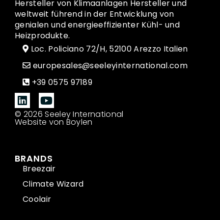
Hersteller von Klimaanlagen Hersteller und
weltweit führend in der Entwicklung von
genialen und energieeffizienter Kühl- und
Heizprodukte.
Loc. Policiano 72/H, 52100 Arezzo Italien
europesales@seeleyinternational.com
+39 0575 97189
© 2026 Seeley International
Website von Boylen
BRANDS
Breezair
Climate Wizard
Coolair