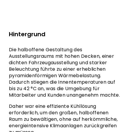
Hintergrund
Die halboffene Gestaltung des
Ausstellungsraums mit hohen Decken, einer
dichten Fahrzeugausstellung und starker
Beleuchtung führte zu einer erheblichen
pyramidenförmigen Wärmebelastung.
Dadurch stiegen die Innentemperaturen auf
bis zu 42 °C an, was die Umgebung für
Mitarbeiter und Kunden unangenehm machte.
Daher war eine effiziente Kühllösung
erforderlich, um den großen, halboffenen
Raum zu bewältigen, ohne auf herkömmliche,
energieintensive Klimaanlagen zurückgreifen