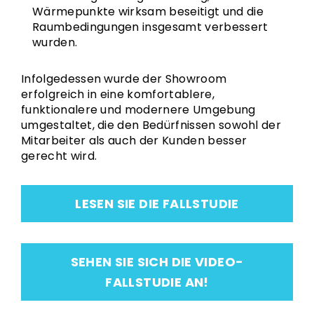
Wärmepunkte wirksam beseitigt und die
Raumbedingungen insgesamt verbessert
wurden.
Infolgedessen wurde der Showroom
erfolgreich in eine komfortablere,
funktionalere und modernere Umgebung
umgestaltet, die den Bedürfnissen sowohl der
Mitarbeiter als auch der Kunden besser
gerecht wird.
LESEN SIE DIE FALLSTUDIE
SEHEN SIE SICH DIE VIDEO-
FALLSTUDIE AN!