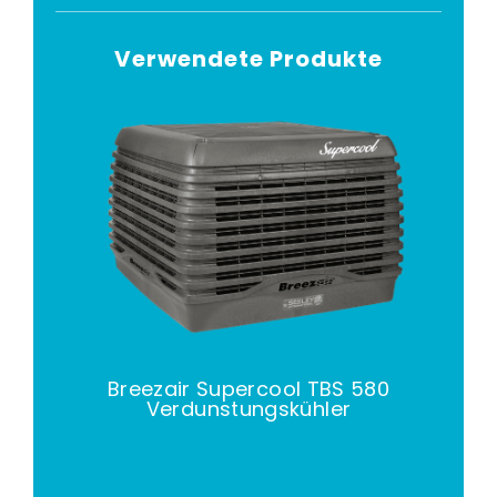
Verwendete Produkte
Breezair Supercool TBS 580
Verdunstungskühler