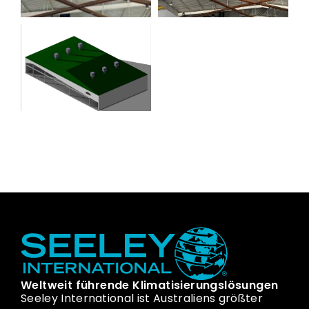
Weltweit führende Klimatisierungslösungen
Seeley International ist Australiens größter