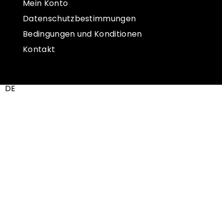
Mein Konto
Datenschutzbestimmungen
Bedingungen und Konditionen
Kontakt
DE