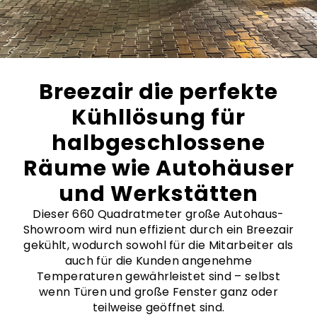
Breezair die perfekte
Kühllösung für
halbgeschlossene
Räume wie Autohäuser
und Werkstätten
Dieser 660 Quadratmeter große Autohaus-
Showroom wird nun effizient durch ein Breezair
gekühlt, wodurch sowohl für die Mitarbeiter als
auch für die Kunden angenehme
Temperaturen gewährleistet sind – selbst
wenn Türen und große Fenster ganz oder
teilweise geöffnet sind.