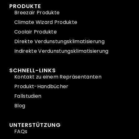
PRODUKTE
Breezair Produkte
Climate Wizard Produkte
Coolair Produkte
Direkte Verdunstungsklimatisierung
Indirekte Verdunstungsklimatisierung
SCHNELL-LINKS
Kontakt zu einem Repräsentanten
Produkt-Handbücher
Fallstudien
Blog
UNTERSTÜTZUNG
FAQs