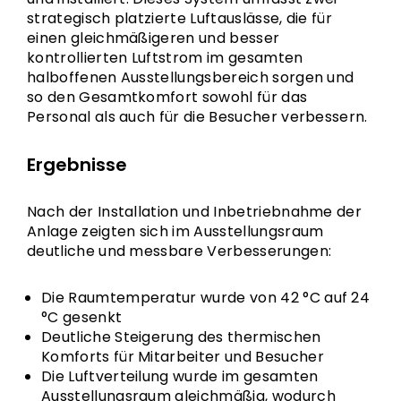
strategisch platzierte Luftauslässe, die für
einen gleichmäßigeren und besser
kontrollierten Luftstrom im gesamten
halboffenen Ausstellungsbereich sorgen und
so den Gesamtkomfort sowohl für das
Personal als auch für die Besucher verbessern.
Ergebnisse
Nach der Installation und Inbetriebnahme der
Anlage zeigten sich im Ausstellungsraum
deutliche und messbare Verbesserungen:
Die Raumtemperatur wurde von 42 °C auf 24
°C gesenkt
Deutliche Steigerung des thermischen
Komforts für Mitarbeiter und Besucher
Die Luftverteilung wurde im gesamten
Ausstellungsraum gleichmäßig, wodurch