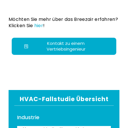
Möchten Sie mehr über das Breezair erfahren?
Klicken Sie
hier
!
Kontakt zu einem
Vertriebsingenieur
HVAC-Fallstudie Übersicht
Industrie