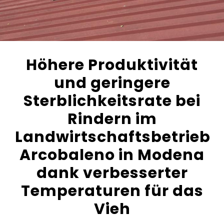
Höhere Produktivität
und geringere
Sterblichkeitsrate bei
Rindern im
Landwirtschaftsbetrieb
Arcobaleno in Modena
dank verbesserter
Temperaturen für das
Vieh