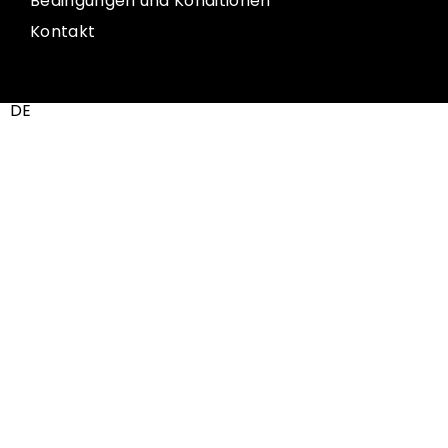
Bedingungen und Konditionen
Kontakt
DE