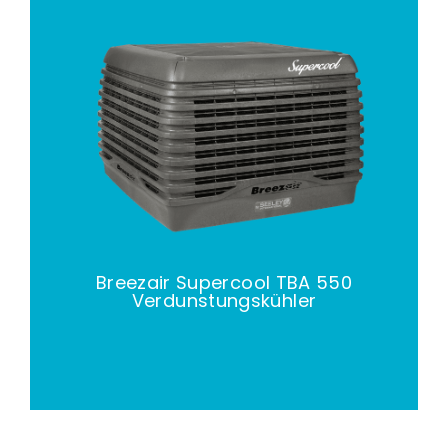
Breezair Supercool TBA 550
Verdunstungskühler