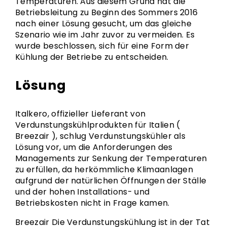
Temperaturen. Aus diesem Grund hat die
Betriebsleitung zu Beginn des Sommers 2016
nach einer Lösung gesucht, um das gleiche
Szenario wie im Jahr zuvor zu vermeiden. Es
wurde beschlossen, sich für eine Form der
Kühlung der Betriebe zu entscheiden.
Lösung
Italkero, offizieller Lieferant von
Verdunstungskühlprodukten für Italien (
Breezair ), schlug Verdunstungskühler als
Lösung vor, um die Anforderungen des
Managements zur Senkung der Temperaturen
zu erfüllen, da herkömmliche Klimaanlagen
aufgrund der natürlichen Öffnungen der Ställe
und der hohen Installations- und
Betriebskosten nicht in Frage kamen.
Breezair Die Verdunstungskühlung ist in der Tat