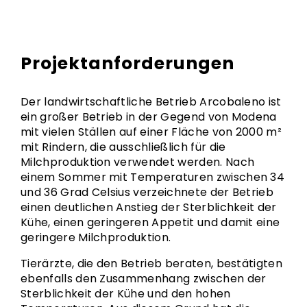
Projektanforderungen
Der landwirtschaftliche Betrieb Arcobaleno ist
ein großer Betrieb in der Gegend von Modena
mit vielen Ställen auf einer Fläche von 2000 m²
mit Rindern, die ausschließlich für die
Milchproduktion verwendet werden. Nach
einem Sommer mit Temperaturen zwischen 34
und 36 Grad Celsius verzeichnete der Betrieb
einen deutlichen Anstieg der Sterblichkeit der
Kühe, einen geringeren Appetit und damit eine
geringere Milchproduktion.
Tierärzte, die den Betrieb beraten, bestätigten
ebenfalls den Zusammenhang zwischen der
Sterblichkeit der Kühe und den hohen