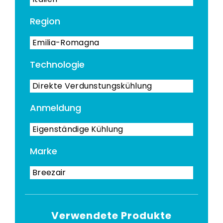
Region
Emilia-Romagna
Technologie
Direkte Verdunstungskühlung
Anmeldung
Eigenständige Kühlung
Marke
Breezair
Verwendete Produkte