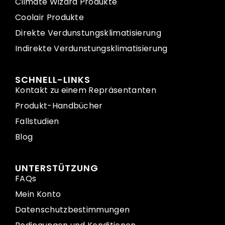
Climate Wizard Produkte
Coolair Produkte
Direkte Verdunstungsklimatisierung
Indirekte Verdunstungsklimatisierung
SCHNELL-LINKS
Kontakt zu einem Repräsentanten
Produkt-Handbücher
Fallstudien
Blog
UNTERSTÜTZUNG
FAQs
Mein Konto
Datenschutzbestimmungen