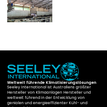
Weltweit führende Klimatisierungslösungen
Seeley International ist Australiens größter
Hersteller von Klimaanlagen Hersteller und
weltweit führend in der Entwicklung von
genialen und energieeffizienter Kühl- und