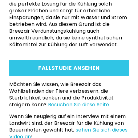
die perfekte Lösung für die Kühlung solch
großer Flächen und sorgt für erhebliche
Einsparungen, da sie nur mit Wasser und Strom
betrieben wird. Aus diesem Grund ist die
Breezair Verdunstungskühlung auch
umweltfreundlich, da sie keine synthetischen
Kältemittel zur Kühlung der Luft verwendet.
FALLSTUDIE ANSEHEN
Möchten Sie wissen, wie Breezair das
Wohlbefinden der Tiere verbessern, die
Sterblichkeit senken und die Produktivität
steigern kann?
Besuchen Sie diese Seite.
Wenn Sie neugierig auf ein Interview mit einem
Landwirt sind, der Breezair für die Kühlung von
Bauernhöfen gewählt hat,
sehen Sie sich dieses
Video an
!