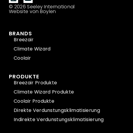
© 2026 Seeley International
Website von Boylen
BRANDS
Breezair
Climate Wizard
Coolair
PRODUKTE
Breezair Produkte
Climate Wizard Produkte
Coolair Produkte
Direkte Verdunstungsklimatisierung
Indirekte Verdunstungsklimatisierung