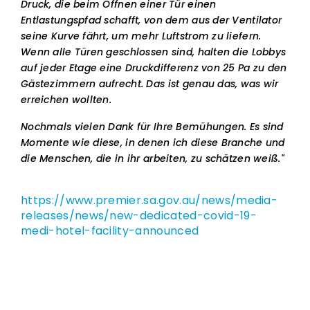
Druck, die beim Öffnen einer Tür einen
Entlastungspfad schafft, von dem aus der Ventilator
seine Kurve fährt, um mehr Luftstrom zu liefern.
Wenn alle Türen geschlossen sind, halten die Lobbys
auf jeder Etage eine Druckdifferenz von 25 Pa zu den
Gästezimmern aufrecht. Das ist genau das, was wir
erreichen wollten.
Nochmals vielen Dank für Ihre Bemühungen. Es sind
Momente wie diese, in denen ich diese Branche und
die Menschen, die in ihr arbeiten, zu schätzen weiß."
https://www.premier.sa.gov.au/news/media-
releases/news/new-dedicated-covid-19-
medi-hotel-facility-announced