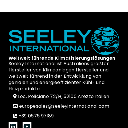
Weltweit führende Klimatisierungslösungen
Seeley International ist Australiens größter
Hersteller von Klimaanlagen Hersteller und
weltweit führend in der Entwicklung von
genialen und energieeffizienter Kühl- und
Heizprodukte.
Loc. Policiano 72/H, 52100 Arezzo Italien
europesales@seeleyinternational.com
+39 0575 97189