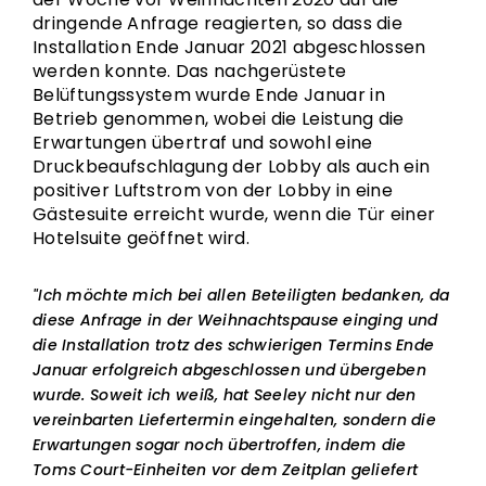
dringende Anfrage reagierten, so dass die
Installation Ende Januar 2021 abgeschlossen
werden konnte. Das nachgerüstete
Belüftungssystem wurde Ende Januar in
Betrieb genommen, wobei die Leistung die
Erwartungen übertraf und sowohl eine
Druckbeaufschlagung der Lobby als auch ein
positiver Luftstrom von der Lobby in eine
Gästesuite erreicht wurde, wenn die Tür einer
Hotelsuite geöffnet wird.
"Ich möchte mich bei allen Beteiligten bedanken, da
diese Anfrage in der Weihnachtspause einging und
die Installation trotz des schwierigen Termins Ende
Januar erfolgreich abgeschlossen und übergeben
wurde. Soweit ich weiß, hat Seeley nicht nur den
vereinbarten Liefertermin eingehalten, sondern die
Erwartungen sogar noch übertroffen, indem die
Toms Court-Einheiten vor dem Zeitplan geliefert