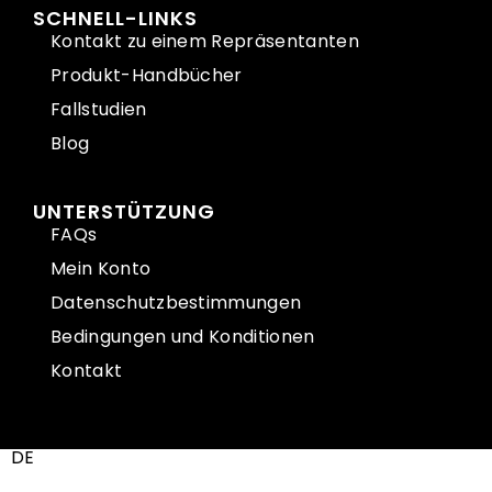
SCHNELL-LINKS
Kontakt zu einem Repräsentanten
Produkt-Handbücher
Fallstudien
Blog
UNTERSTÜTZUNG
FAQs
Mein Konto
Datenschutzbestimmungen
Bedingungen und Konditionen
Kontakt
DE