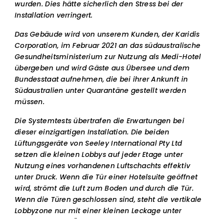
wurden. Dies hätte sicherlich den Stress bei der
Installation verringert.
Das Gebäude wird von unserem Kunden, der Karidis
Corporation, im Februar 2021 an das südaustralische
Gesundheitsministerium zur Nutzung als Medi-Hotel
übergeben und wird Gäste aus Übersee und dem
Bundesstaat aufnehmen, die bei ihrer Ankunft in
Südaustralien unter Quarantäne gestellt werden
müssen.
Die Systemtests übertrafen die Erwartungen bei
dieser einzigartigen Installation. Die beiden
Lüftungsgeräte von Seeley International Pty Ltd
setzen die kleinen Lobbys auf jeder Etage unter
Nutzung eines vorhandenen Luftschachts effektiv
unter Druck. Wenn die Tür einer Hotelsuite geöffnet
wird, strömt die Luft zum Boden und durch die Tür.
Wenn die Türen geschlossen sind, steht die vertikale
Lobbyzone nur mit einer kleinen Leckage unter