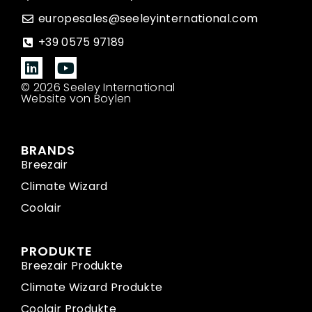
europesales@seeleyinternational.com
+39 0575 97189
© 2026 Seeley International
Website von Boylen
BRANDS
Breezair
Climate Wizard
Coolair
PRODUKTE
Breezair Produkte
Climate Wizard Produkte
Coolair Produkte