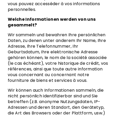
vous pouvez accesséder à vos informations
personnelles.
Welche Informationen werden von uns
gesammelt?
Wir sammeln und bewahren Ihre persönlichen
Daten, zu denen unter anderem Ihr Name, Ihre
Adresse, Ihre Telefonnummer, Ihr
Geburtsdatum, Ihre elektronische Adresse
gehören können, le nom de la société associée
(le cas échéant), votre historique de crédit, vos
références, ainsi que toute autre information
vous concernant ou concernant notre
fourniture de biens et services à vous.
Wir können auch Informationen sammeln, die
nicht persönlich identifizierbar sind und Sie
betreffen (z.B. anonyme Nutzungsdaten, IP-
Adressen und deren Standort, den Gerätetyp,
die Art des Browsers oder der Plattform, usw.)