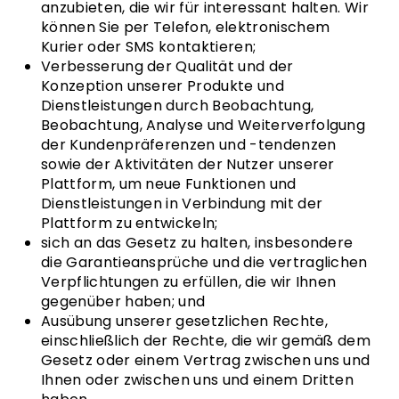
anzubieten, die wir für interessant halten. Wir
können Sie per Telefon, elektronischem
Kurier oder SMS kontaktieren;
Verbesserung der Qualität und der
Konzeption unserer Produkte und
Dienstleistungen durch Beobachtung,
Beobachtung, Analyse und Weiterverfolgung
der Kundenpräferenzen und -tendenzen
sowie der Aktivitäten der Nutzer unserer
Plattform, um neue Funktionen und
Dienstleistungen in Verbindung mit der
Plattform zu entwickeln;
sich an das Gesetz zu halten, insbesondere
die Garantieansprüche und die vertraglichen
Verpflichtungen zu erfüllen, die wir Ihnen
gegenüber haben; und
Ausübung unserer gesetzlichen Rechte,
einschließlich der Rechte, die wir gemäß dem
Gesetz oder einem Vertrag zwischen uns und
Ihnen oder zwischen uns und einem Dritten