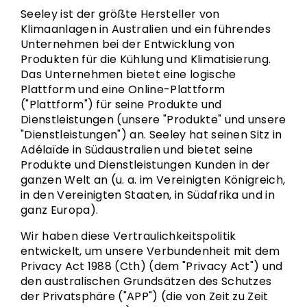
Seeley ist der größte Hersteller von
Klimaanlagen in Australien und ein führendes
Unternehmen bei der Entwicklung von
Produkten für die Kühlung und Klimatisierung.
Das Unternehmen bietet eine logische
Plattform und eine Online-Plattform
("Plattform") für seine Produkte und
Dienstleistungen (unsere "Produkte" und unsere
"Dienstleistungen") an. Seeley hat seinen Sitz in
Adélaïde in Südaustralien und bietet seine
Produkte und Dienstleistungen Kunden in der
ganzen Welt an (u. a. im Vereinigten Königreich,
in den Vereinigten Staaten, in Südafrika und in
ganz Europa).
Wir haben diese Vertraulichkeitspolitik
entwickelt, um unsere Verbundenheit mit dem
Privacy Act 1988 (Cth) (dem "Privacy Act") und
den australischen Grundsätzen des Schutzes
der Privatsphäre ("APP") (die von Zeit zu Zeit