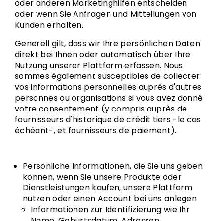
oder anderen Marketinghilfen entscheiden
oder wenn Sie Anfragen und Mitteilungen von
Kunden erhalten.
Generell gilt, dass wir Ihre persönlichen Daten
direkt bei Ihnen oder automatisch über Ihre
Nutzung unserer Plattform erfassen. Nous
sommes également susceptibles de collecter
vos informations personnelles auprès d'autres
personnes ou organisations si vous avez donné
votre consentement (y compris auprès de
fournisseurs d'historique de crédit tiers -le cas
échéant-, et fournisseurs de paiement).
Persönliche Informationen, die Sie uns geben
können, wenn Sie unsere Produkte oder
Dienstleistungen kaufen, unsere Plattform
nutzen oder einen Account bei uns anlegen
Informationen zur Identifizierung wie Ihr
Name, Geburtsdatum, Adressen,