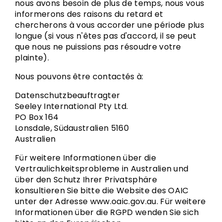
nous avons besoin de plus de temps, nous vous
informerons des raisons du retard et
chercherons à vous accorder une période plus
longue (si vous n'êtes pas d'accord, il se peut
que nous ne puissions pas résoudre votre
plainte).
Nous pouvons être contactés à:
Datenschutzbeauftragter
Seeley International Pty Ltd.
PO Box 164
Lonsdale, Südaustralien 5160
Australien
Für weitere Informationen über die
Vertraulichkeitsprobleme in Australien und
über den Schutz Ihrer Privatsphäre
konsultieren Sie bitte die Website des OAIC
unter der Adresse www.oaic.gov.au. Für weitere
Informationen über die RGPD wenden Sie sich