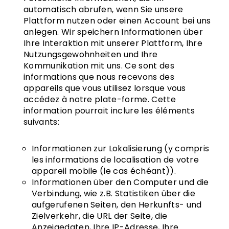
automatisch abrufen, wenn Sie unsere
Plattform nutzen oder einen Account bei uns
anlegen. Wir speichern Informationen über
Ihre Interaktion mit unserer Plattform, Ihre
Nutzungsgewohnheiten und Ihre
Kommunikation mit uns. Ce sont des
informations que nous recevons des
appareils que vous utilisez lorsque vous
accédez à notre plate-forme. Cette
information pourrait inclure les éléments
suivants:
Informationen zur Lokalisierung (y compris
les informations de localisation de votre
appareil mobile (le cas échéant)).
Informationen über den Computer und die
Verbindung, wie z.B. Statistiken über die
aufgerufenen Seiten, den Herkunfts- und
Zielverkehr, die URL der Seite, die
Anzeigedaten, Ihre IP-Adresse, Ihre