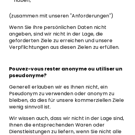
haben,
(zusammen mit unseren "Anforderungen")
Wenn Sie Ihre persönlichen Daten nicht
angeben, sind wir nicht in der Lage, die
geforderten Ziele zu erreichen und unsere
Verpflichtungen aus diesen Zielen zu erfüllen.
Pouvez-vous rester anonyme ou utiliser un
pseudonyme?
Generell erlauben wir es Ihnen nicht, ein
Pseudonym zu verwenden oder anonym zu
bleiben, da dies für unsere kommerziellen Ziele
wenig sinnvoll ist.
Wir wissen auch, dass wir nicht in der Lage sind,
Ihnen die entsprechenden Waren oder
Dienstleistungen zu liefern, wenn Sie nicht alle