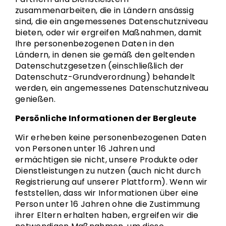
zusammenarbeiten, die in Ländern ansässig
sind, die ein angemessenes Datenschutzniveau
bieten, oder wir ergreifen Maßnahmen, damit
Ihre personenbezogenen Daten in den
Ländern, in denen sie gemäß den geltenden
Datenschutzgesetzen (einschließlich der
Datenschutz-Grundverordnung) behandelt
werden, ein angemessenes Datenschutzniveau
genießen.
Persönliche Informationen der Bergleute
Wir erheben keine personenbezogenen Daten
von Personen unter 16 Jahren und
ermächtigen sie nicht, unsere Produkte oder
Dienstleistungen zu nutzen (auch nicht durch
Registrierung auf unserer Plattform). Wenn wir
feststellen, dass wir Informationen über eine
Person unter 16 Jahren ohne die Zustimmung
ihrer Eltern erhalten haben, ergreifen wir die