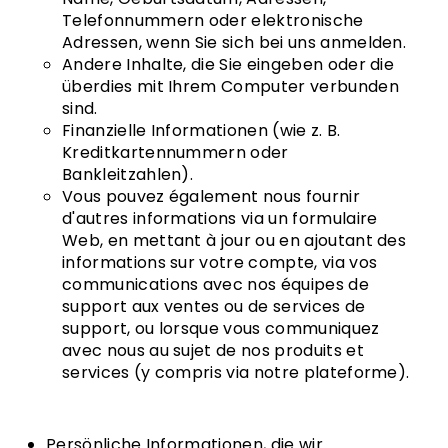
Telefonnummern oder elektronische
Adressen, wenn Sie sich bei uns anmelden.
Andere Inhalte, die Sie eingeben oder die
überdies mit Ihrem Computer verbunden
sind.
Finanzielle Informationen (wie z. B.
Kreditkartennummern oder
Bankleitzahlen).
Vous pouvez également nous fournir
d'autres informations via un formulaire
Web, en mettant à jour ou en ajoutant des
informations sur votre compte, via vos
communications avec nos équipes de
support aux ventes ou de services de
support, ou lorsque vous communiquez
avec nous au sujet de nos produits et
services (y compris via notre plateforme).
Persönliche Informationen, die wir