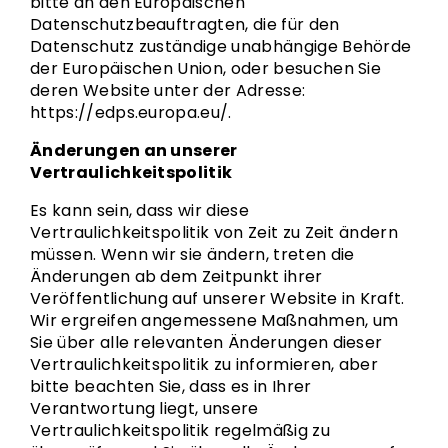
bitte an den Europäischen
Datenschutzbeauftragten, die für den
Datenschutz zuständige unabhängige Behörde
der Europäischen Union, oder besuchen Sie
deren Website unter der Adresse:
https://edps.europa.eu/.
Änderungen an unserer
Vertraulichkeitspolitik
Es kann sein, dass wir diese
Vertraulichkeitspolitik von Zeit zu Zeit ändern
müssen. Wenn wir sie ändern, treten die
Änderungen ab dem Zeitpunkt ihrer
Veröffentlichung auf unserer Website in Kraft.
Wir ergreifen angemessene Maßnahmen, um
Sie über alle relevanten Änderungen dieser
Vertraulichkeitspolitik zu informieren, aber
bitte beachten Sie, dass es in Ihrer
Verantwortung liegt, unsere
Vertraulichkeitspolitik regelmäßig zu