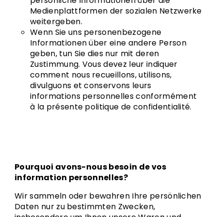
persönliche Informationen über die
Medienplattformen der sozialen Netzwerke
weitergeben.
Wenn Sie uns personenbezogene
Informationen über eine andere Person
geben, tun Sie dies nur mit deren
Zustimmung. Vous devez leur indiquer
comment nous recueillons, utilisons,
divulguons et conservons leurs
informations personnelles conformément
à la présente politique de confidentialité.
Pourquoi avons-nous besoin de vos
information personnelles?
Wir sammeln oder bewahren Ihre persönlichen
Daten nur zu bestimmten Zwecken,