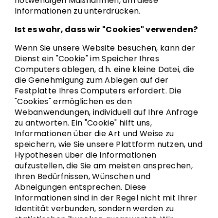
notwendigen Maßnahmen, um diese
Informationen zu unterdrücken.
Ist es wahr, dass wir "Cookies" verwenden?
Wenn Sie unsere Website besuchen, kann der
Dienst ein "Cookie" im Speicher Ihres
Computers ablegen, d.h. eine kleine Datei, die
die Genehmigung zum Ablegen auf der
Festplatte Ihres Computers erfordert. Die
"Cookies" ermöglichen es den
Webanwendungen, individuell auf Ihre Anfrage
zu antworten. Ein "Cookie" hilft uns,
Informationen über die Art und Weise zu
speichern, wie Sie unsere Plattform nutzen, und
Hypothesen über die Informationen
aufzustellen, die Sie am meisten ansprechen,
Ihren Bedürfnissen, Wünschen und
Abneigungen entsprechen. Diese
Informationen sind in der Regel nicht mit Ihrer
Identität verbunden, sondern werden zu