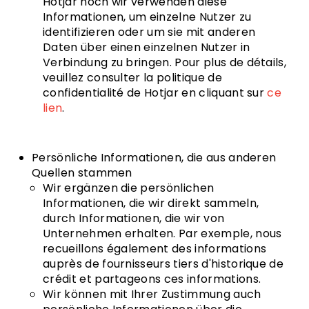
Hotjar noch wir verwenden diese
Informationen, um einzelne Nutzer zu
identifizieren oder um sie mit anderen
Daten über einen einzelnen Nutzer in
Verbindung zu bringen. Pour plus de détails,
veuillez consulter la politique de
confidentialité de Hotjar en cliquant sur
ce
lien
.
Persönliche Informationen, die aus anderen
Quellen stammen
Wir ergänzen die persönlichen
Informationen, die wir direkt sammeln,
durch Informationen, die wir von
Unternehmen erhalten. Par exemple, nous
recueillons également des informations
auprès de fournisseurs tiers d'historique de
crédit et partageons ces informations.
Wir können mit Ihrer Zustimmung auch