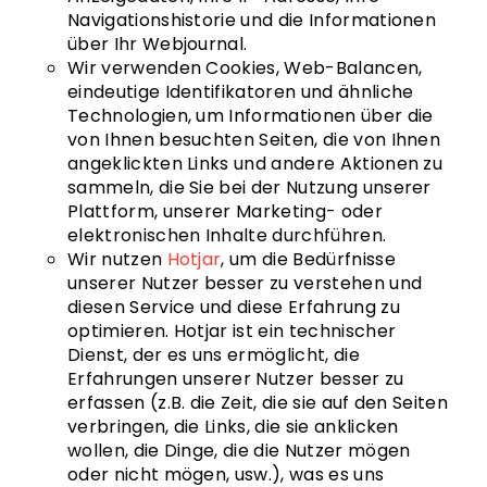
Navigationshistorie und die Informationen
über Ihr Webjournal.
Wir verwenden Cookies, Web-Balancen,
eindeutige Identifikatoren und ähnliche
Technologien, um Informationen über die
von Ihnen besuchten Seiten, die von Ihnen
angeklickten Links und andere Aktionen zu
sammeln, die Sie bei der Nutzung unserer
Plattform, unserer Marketing- oder
elektronischen Inhalte durchführen.
Wir nutzen
Hotjar
, um die Bedürfnisse
unserer Nutzer besser zu verstehen und
diesen Service und diese Erfahrung zu
optimieren. Hotjar ist ein technischer
Dienst, der es uns ermöglicht, die
Erfahrungen unserer Nutzer besser zu
erfassen (z.B. die Zeit, die sie auf den Seiten
verbringen, die Links, die sie anklicken
wollen, die Dinge, die die Nutzer mögen
oder nicht mögen, usw.), was es uns