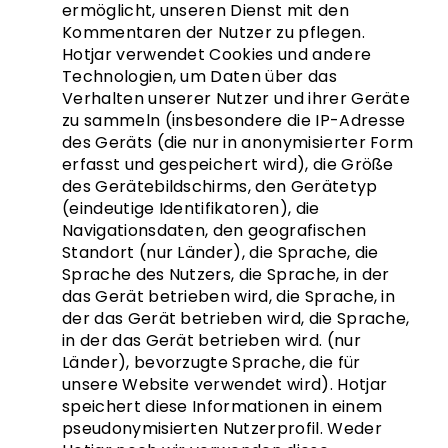
ermöglicht, unseren Dienst mit den
Kommentaren der Nutzer zu pflegen.
Hotjar verwendet Cookies und andere
Technologien, um Daten über das
Verhalten unserer Nutzer und ihrer Geräte
zu sammeln (insbesondere die IP-Adresse
des Geräts (die nur in anonymisierter Form
erfasst und gespeichert wird), die Größe
des Gerätebildschirms, den Gerätetyp
(eindeutige Identifikatoren), die
Navigationsdaten, den geografischen
Standort (nur Länder), die Sprache, die
Sprache des Nutzers, die Sprache, in der
das Gerät betrieben wird, die Sprache, in
der das Gerät betrieben wird, die Sprache,
in der das Gerät betrieben wird. (nur
Länder), bevorzugte Sprache, die für
unsere Website verwendet wird). Hotjar
speichert diese Informationen in einem
pseudonymisierten Nutzerprofil. Weder