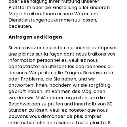
oder Beendigung Ihrer Nutzung unserer
Plattform oder die Einstellung aller anderen
Möglichkeiten, Ihnen unsere Waren und
Dienstleistungen zukommen zu lassen,
bedeuten.
Anfragen und Klagen
Si vous avez une question ou souhaitez déposer
une plainte sur la façon dont nous traitons vos
information personnelles, veuillez nous
contactacter en utilisant les coordonnées ci-
dessous. Wir prüfen alle Fragen, Beschwerden
oder Probleme, die Sie haben, und wir
antworten Ihnen, nachdem wir sie sorgfältig
geprüft haben. Im Rahmen des Möglichen
werden wir Maßnahmen ergreifen, um die
Beschwerden zu prüfen und innerhalb von 30
Stunden zu lösen. Veuillez noteter que nous
pouvons vous demander de plus amples
information afin de résoudre toute plainte. Si