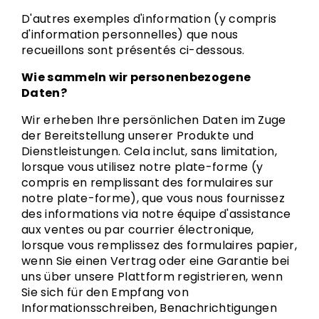
D'autres exemples d'information (y compris
d'information personnelles) que nous
recueillons sont présentés ci-dessous.
Wie sammeln wir personenbezogene
Daten?
Wir erheben Ihre persönlichen Daten im Zuge
der Bereitstellung unserer Produkte und
Dienstleistungen. Cela inclut, sans limitation,
lorsque vous utilisez notre plate-forme (y
compris en remplissant des formulaires sur
notre plate-forme), que vous nous fournissez
des informations via notre équipe d'assistance
aux ventes ou par courrier électronique,
lorsque vous remplissez des formulaires papier,
wenn Sie einen Vertrag oder eine Garantie bei
uns über unsere Plattform registrieren, wenn
Sie sich für den Empfang von
Informationsschreiben, Benachrichtigungen