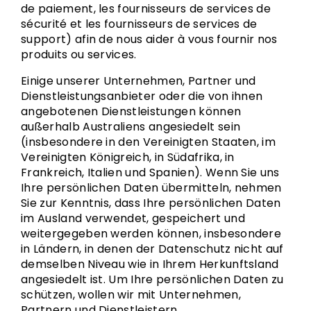
de paiement, les fournisseurs de services de
sécurité et les fournisseurs de services de
support) afin de nous aider à vous fournir nos
produits ou services.
Einige unserer Unternehmen, Partner und
Dienstleistungsanbieter oder die von ihnen
angebotenen Dienstleistungen können
außerhalb Australiens angesiedelt sein
(insbesondere in den Vereinigten Staaten, im
Vereinigten Königreich, in Südafrika, in
Frankreich, Italien und Spanien). Wenn Sie uns
Ihre persönlichen Daten übermitteln, nehmen
Sie zur Kenntnis, dass Ihre persönlichen Daten
im Ausland verwendet, gespeichert und
weitergegeben werden können, insbesondere
in Ländern, in denen der Datenschutz nicht auf
demselben Niveau wie in Ihrem Herkunftsland
angesiedelt ist. Um Ihre persönlichen Daten zu
schützen, wollen wir mit Unternehmen,
Partnern und Dienstleistern