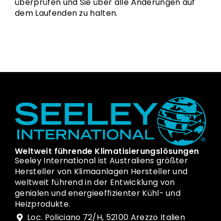
überprüfen und Sie über alle Änderungen auf
dem Laufenden zu halten.
Weltweit führende Klimatisierungslösungen
Seeley International ist Australiens größter
Hersteller von Klimaanlagen Hersteller und
weltweit führend in der Entwicklung von
genialen und energieeffizienter Kühl- und
Heizprodukte.
Loc. Policiano 72/H, 52100 Arezzo Italien