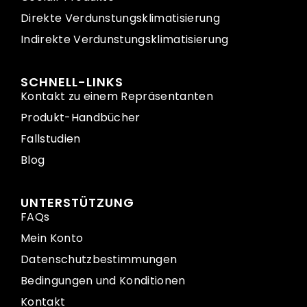
Direkte Verdunstungsklimatisierung
Indirekte Verdunstungsklimatisierung
SCHNELL-LINKS
Kontakt zu einem Repräsentanten
Produkt-Handbücher
Fallstudien
Blog
UNTERSTÜTZUNG
FAQs
Mein Konto
Datenschutzbestimmungen
Bedingungen und Konditionen
Kontakt