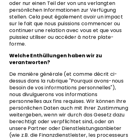
oder nur einen Teil der von uns verlangten
persönlichen Informationen zur Verfügung
stellen. Cela peut également avoir un impact
sur le fait que nous puissions commencer ou
continuer une relation avec vous et que vous
puissiez utiliser ou accéder à notre plate-
forme.
Welche Enthüllungen haben wir zu
verantworten?
De manière générale (et comme décrit ci-
dessus dans la rubrique "Pourquoi avons-nous
besoin de vos informations personnelles"),
nous divulguerons vos informations
personnelles aux fins requises. Wir können Ihre
persönlichen Daten auch mit Ihrer Zustimmung
weitergeben, wenn wir durch das Gesetz dazu
berechtigt oder verpflichtet sind, oder an
unsere Partner oder Dienstleistungsanbieter
(wie z.B. die Finanzdienstleister, les processeurs