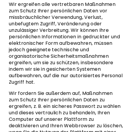
Wir ergreifen alle vertretbaren Maßnahmen
zum Schutz Ihrer persönlichen Daten vor
missbräuchlicher Verwendung, Verlust,
unbefugtem Zugriff, Veränderung oder
unzulässiger Verbreitung. Wir können Ihre
persönlichen Informationen in gedruckter und
elektronischer Form aufbewahren, müssen
jedoch geeignete technische und
organisatorische Sicherheitsmaßnahmen
ergreifen, um sie zu schützen, insbesondere
indem wir sie in gesicherten Systemen
aufbewahren, auf die nur autorisiertes Personal
Zugriff hat.
Wir fordern Sie außerdem auf, Maßnahmen
zum Schutz Ihrer persönlichen Daten zu
ergreifen, z. B. ein sicheres Passwort zu wählen
und dieses vertraulich zu behandeln, Ihren
Computer auf unserer Plattform zu
deaktivieren und Ihren Webbrowser zu löschen,