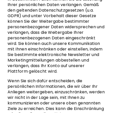
Ihrer persönlichen Daten verlangen. Gemäß
den geltenden Datenschutzgesetzen (u.a.
GDPR) und unter Vorbehalt dieser Gesetze
können Sie der Weitergabe bestimmter
personenbezogener Daten widersprechen und
verlangen, dass die Weitergabe Ihrer
personenbezogenen Daten eingeschränkt
wird. Sie können auch unsere Kommunikation
mit Ihnen einschränken oder einstellen, indem
Sie bestimmte elektronische Newsletter und
Marketingmitteilungen abbestellen und
verlangen, dass Ihr Konto auf unserer
Plattform gelöscht wird.
Wenn Sie sich dafür entscheiden, die
persönlichen Informationen, die wir über Ihr
Anliegen weitergeben, einzuschränken, werden
wir nicht in der Lage sein, mit Ihnen zu
kommunizieren oder unsere oben genannten
Ziele zu erreichen. Dies kann die Einschränkung