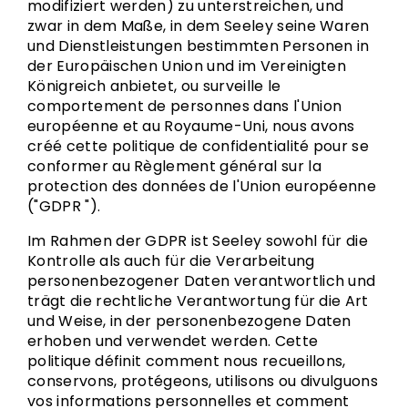
modifiziert werden) zu unterstreichen, und
zwar in dem Maße, in dem Seeley seine Waren
und Dienstleistungen bestimmten Personen in
der Europäischen Union und im Vereinigten
Königreich anbietet, ou surveille le
comportement de personnes dans l'Union
européenne et au Royaume-Uni, nous avons
créé cette politique de confidentialité pour se
conformer au Règlement général sur la
protection des données de l'Union européenne
("GDPR ").
Im Rahmen der GDPR ist Seeley sowohl für die
Kontrolle als auch für die Verarbeitung
personenbezogener Daten verantwortlich und
trägt die rechtliche Verantwortung für die Art
und Weise, in der personenbezogene Daten
erhoben und verwendet werden. Cette
politique définit comment nous recueillons,
conservons, protégeons, utilisons ou divulguons
vos informations personnelles et comment