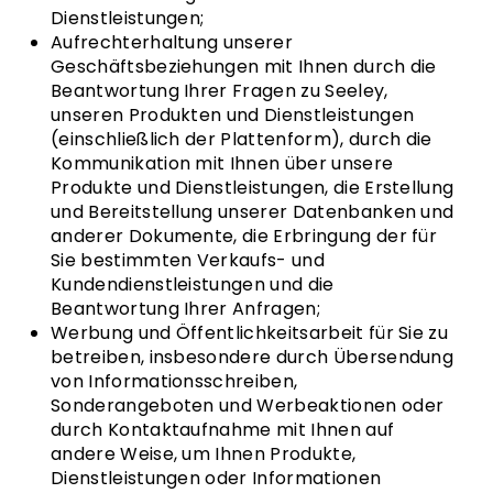
Dienstleistungen;
Aufrechterhaltung unserer
Geschäftsbeziehungen mit Ihnen durch die
Beantwortung Ihrer Fragen zu Seeley,
unseren Produkten und Dienstleistungen
(einschließlich der Plattenform), durch die
Kommunikation mit Ihnen über unsere
Produkte und Dienstleistungen, die Erstellung
und Bereitstellung unserer Datenbanken und
anderer Dokumente, die Erbringung der für
Sie bestimmten Verkaufs- und
Kundendienstleistungen und die
Beantwortung Ihrer Anfragen;
Werbung und Öffentlichkeitsarbeit für Sie zu
betreiben, insbesondere durch Übersendung
von Informationsschreiben,
Sonderangeboten und Werbeaktionen oder
durch Kontaktaufnahme mit Ihnen auf
andere Weise, um Ihnen Produkte,
Dienstleistungen oder Informationen