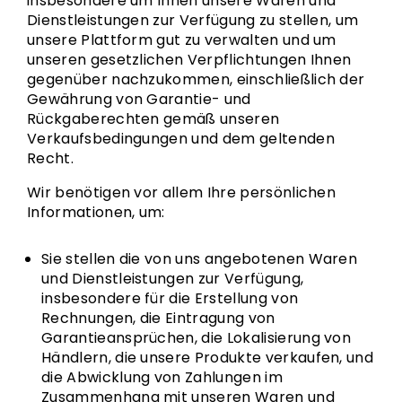
insbesondere um Ihnen unsere Waren und
Dienstleistungen zur Verfügung zu stellen, um
unsere Plattform gut zu verwalten und um
unseren gesetzlichen Verpflichtungen Ihnen
gegenüber nachzukommen, einschließlich der
Gewährung von Garantie- und
Rückgaberechten gemäß unseren
Verkaufsbedingungen und dem geltenden
Recht.
Wir benötigen vor allem Ihre persönlichen
Informationen, um:
Sie stellen die von uns angebotenen Waren
und Dienstleistungen zur Verfügung,
insbesondere für die Erstellung von
Rechnungen, die Eintragung von
Garantieansprüchen, die Lokalisierung von
Händlern, die unsere Produkte verkaufen, und
die Abwicklung von Zahlungen im
Zusammenhang mit unseren Waren und