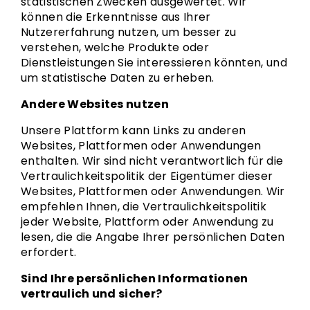
statistischen Zwecken ausgewertet. Wir
können die Erkenntnisse aus Ihrer
Nutzererfahrung nutzen, um besser zu
verstehen, welche Produkte oder
Dienstleistungen Sie interessieren könnten, und
um statistische Daten zu erheben.
Andere Websites nutzen
Unsere Plattform kann Links zu anderen
Websites, Plattformen oder Anwendungen
enthalten. Wir sind nicht verantwortlich für die
Vertraulichkeitspolitik der Eigentümer dieser
Websites, Plattformen oder Anwendungen. Wir
empfehlen Ihnen, die Vertraulichkeitspolitik
jeder Website, Plattform oder Anwendung zu
lesen, die die Angabe Ihrer persönlichen Daten
erfordert.
Sind Ihre persönlichen Informationen
vertraulich und sicher?