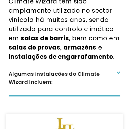
Climate Wizard tem sido
amplamente utilizado no sector
vinícola há muitos anos, sendo
utilizado para controlo climático
em
salas de barris
, bem como em
salas de provas, armazéns
e
instalações de engarrafamento
.
Algumas instalações do Climate
Wizard incluem: