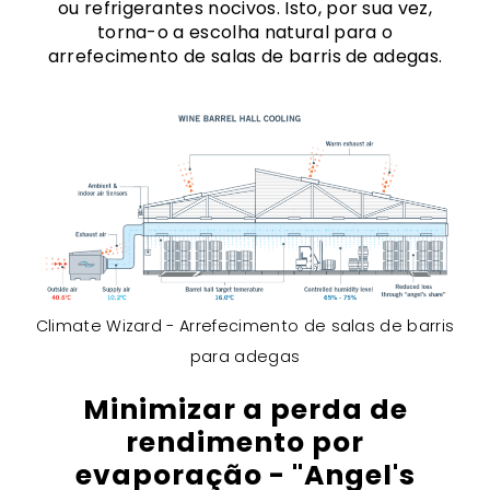
ou refrigerantes nocivos. Isto, por sua vez,
torna-o a escolha natural para o
arrefecimento de salas de barris de adegas.
Climate Wizard - Arrefecimento de salas de barris
para adegas
Minimizar a perda de
rendimento por
evaporação - "Angel's