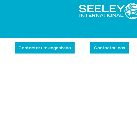
Contactar um engenheiro
Contactar-nos