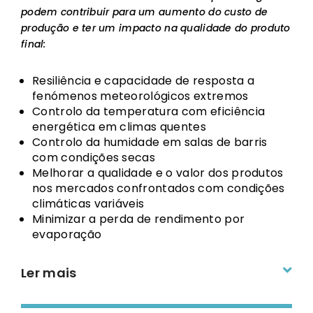
podem contribuir para um aumento do custo de
produção e ter um impacto na qualidade do produto
final:
Resiliência e capacidade de resposta a
fenómenos meteorológicos extremos
Controlo da temperatura com eficiência
energética em climas quentes
Controlo da humidade em salas de barris
com condições secas
Melhorar a qualidade e o valor dos produtos
nos mercados confrontados com condições
climáticas variáveis
Minimizar a perda de rendimento por
evaporação
Ler mais