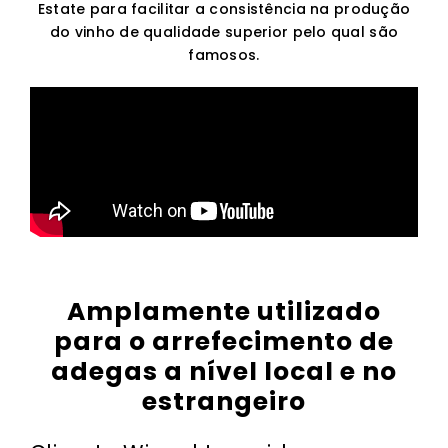
Estate para facilitar a consistência na produção
do vinho de qualidade superior pelo qual são
famosos.
Amplamente utilizado
para o arrefecimento de
adegas a nível local e no
estrangeiro