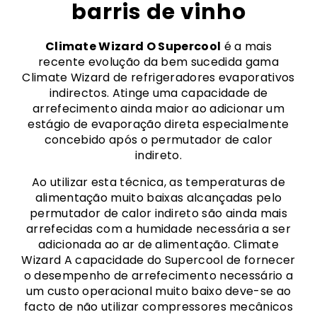
barris de vinho
Climate Wizard O Supercool
é a mais
recente evolução da bem sucedida gama
Climate Wizard de refrigeradores evaporativos
indirectos. Atinge uma capacidade de
arrefecimento ainda maior ao adicionar um
estágio de evaporação direta especialmente
concebido após o permutador de calor
indireto.
Ao utilizar esta técnica, as temperaturas de
alimentação muito baixas alcançadas pelo
permutador de calor indireto são ainda mais
arrefecidas com a humidade necessária a ser
adicionada ao ar de alimentação. Climate
Wizard A capacidade do Supercool de fornecer
o desempenho de arrefecimento necessário a
um custo operacional muito baixo deve-se ao
facto de não utilizar compressores mecânicos