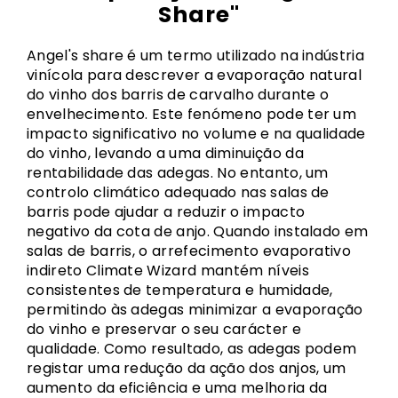
Share"
Angel's share é um termo utilizado na indústria
vinícola para descrever a evaporação natural
do vinho dos barris de carvalho durante o
envelhecimento. Este fenómeno pode ter um
impacto significativo no volume e na qualidade
do vinho, levando a uma diminuição da
rentabilidade das adegas. No entanto, um
controlo climático adequado nas salas de
barris pode ajudar a reduzir o impacto
negativo da cota de anjo. Quando instalado em
salas de barris, o arrefecimento evaporativo
indireto Climate Wizard mantém níveis
consistentes de temperatura e humidade,
permitindo às adegas minimizar a evaporação
do vinho e preservar o seu carácter e
qualidade. Como resultado, as adegas podem
registar uma redução da ação dos anjos, um
aumento da eficiência e uma melhoria da