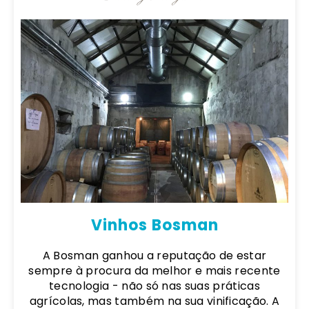
Vinhos Bosman
A Bosman ganhou a reputação de estar
sempre à procura da melhor e mais recente
tecnologia - não só nas suas práticas
agrícolas, mas também na sua vinificação. A