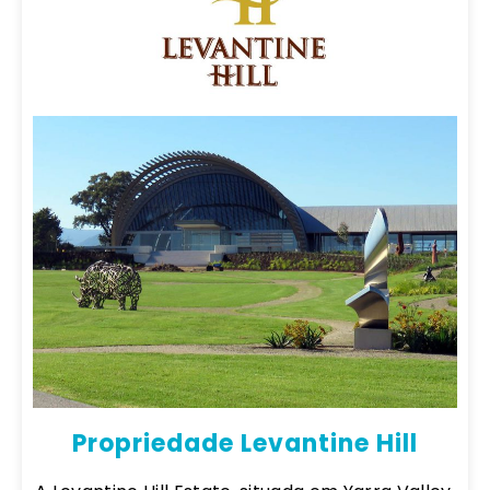
Propriedade Levantine Hill