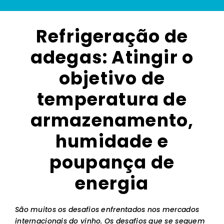
Refrigeração de
adegas: Atingir o
objetivo de
temperatura de
armazenamento,
humidade e
poupança de
energia
São muitos os desafios enfrentados nos mercados
internacionais do vinho. Os desafios que se seguem