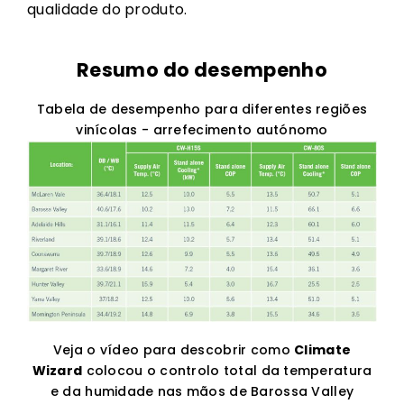
qualidade do produto.
Resumo do desempenho
Tabela de desempenho para diferentes regiões
vinícolas - arrefecimento autónomo
Veja o vídeo para descobrir como
Climate
Wizard
colocou o controlo total da temperatura
e da humidade nas mãos de Barossa Valley