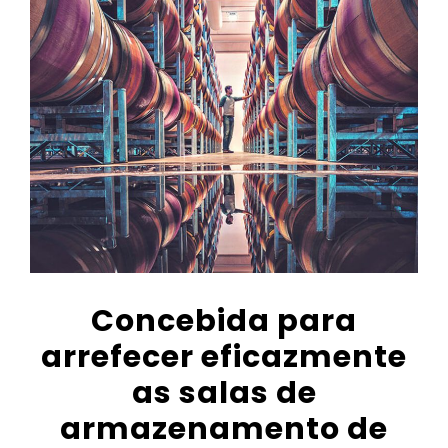
Concebida para
arrefecer eficazmente
as salas de
armazenamento de