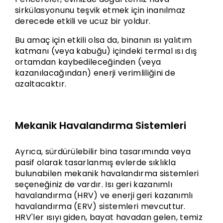
sirkülasyonunu teşvik etmek için inanılmaz
derecede etkili ve ucuz bir yoldur.
Bu amaç için etkili olsa da, binanın ısı yalıtım
katmanı (veya kabuğu) içindeki termal ısı dış
ortamdan kaybedileceğinden (veya
kazanılacağından) enerji verimliliğini de
azaltacaktır.
Mekanik Havalandırma Sistemleri
Ayrıca, sürdürülebilir bina tasarımında veya
pasif olarak tasarlanmış evlerde sıklıkla
bulunabilen mekanik havalandırma sistemleri
seçeneğiniz de vardır. Isı geri kazanımlı
havalandırma (HRV) ve enerji geri kazanımlı
havalandırma (ERV) sistemleri mevcuttur.
HRV'ler ısıyı giden, bayat havadan gelen, temiz