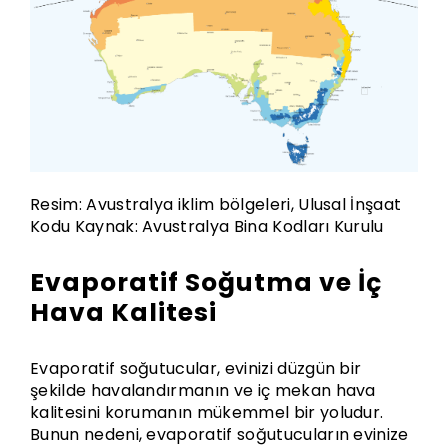
Resim: Avustralya iklim bölgeleri, Ulusal İnşaat
Kodu Kaynak: Avustralya Bina Kodları Kurulu
Evaporatif Soğutma ve İç
Hava Kalitesi
Evaporatif soğutucular, evinizi düzgün bir
şekilde havalandırmanın ve iç mekan hava
kalitesini korumanın mükemmel bir yoludur.
Bunun nedeni, evaporatif soğutucuların evinize