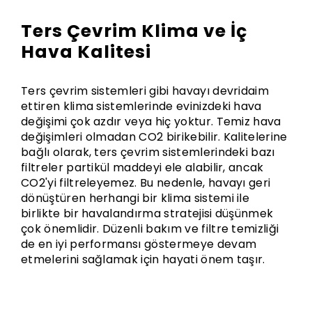
Ters Çevrim Klima ve İç
Hava Kalitesi
Ters çevrim sistemleri gibi havayı devridaim
ettiren klima sistemlerinde evinizdeki hava
değişimi çok azdır veya hiç yoktur. Temiz hava
değişimleri olmadan CO2 birikebilir. Kalitelerine
bağlı olarak, ters çevrim sistemlerindeki bazı
filtreler partikül maddeyi ele alabilir, ancak
CO2'yi filtreleyemez. Bu nedenle, havayı geri
dönüştüren herhangi bir klima sistemi ile
birlikte bir havalandırma stratejisi düşünmek
çok önemlidir. Düzenli bakım ve filtre temizliği
de en iyi performansı göstermeye devam
etmelerini sağlamak için hayati önem taşır.