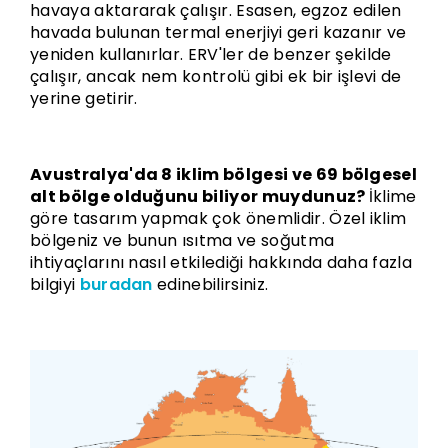
havaya aktararak çalışır. Esasen, egzoz edilen
havada bulunan termal enerjiyi geri kazanır ve
yeniden kullanırlar. ERV'ler de benzer şekilde
çalışır, ancak nem kontrolü gibi ek bir işlevi de
yerine getirir.
Avustralya'da 8 iklim bölgesi ve 69 bölgesel
alt bölge olduğunu biliyor muydunuz?
İklime
göre tasarım yapmak çok önemlidir. Özel iklim
bölgeniz ve bunun ısıtma ve soğutma
ihtiyaçlarını nasıl etkilediği hakkında daha fazla
bilgiyi
buradan
edinebilirsiniz.