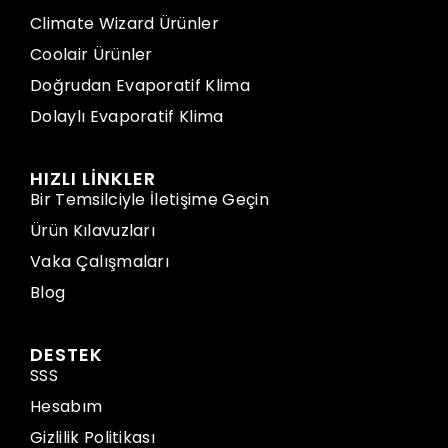
Climate Wizard Ürünler
Coolair Ürünler
Doğrudan Evaporatif Klima
Dolaylı Evaporatif Klima
HIZLI LİNKLER
Bir Temsilciyle İletişime Geçin
Ürün Kılavuzları
Vaka Çalışmaları
Blog
DESTEK
SSS
Hesabım
Gizlilik Politikası