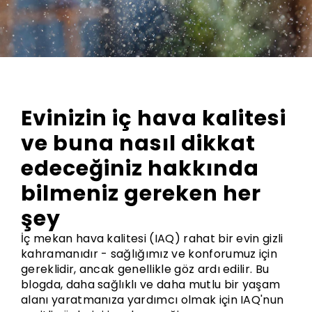
Evinizin iç hava kalitesi
ve buna nasıl dikkat
edeceğiniz hakkında
bilmeniz gereken her
şey
İç mekan hava kalitesi (IAQ) rahat bir evin gizli
kahramanıdır - sağlığımız ve konforumuz için
gereklidir, ancak genellikle göz ardı edilir. Bu
blogda, daha sağlıklı ve daha mutlu bir yaşam
alanı yaratmanıza yardımcı olmak için IAQ'nun