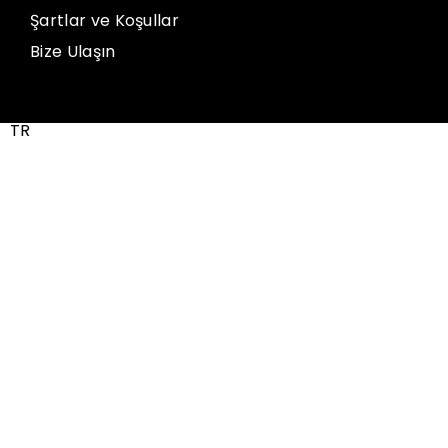
Şartlar ve Koşullar
Bize Ulaşın
TR