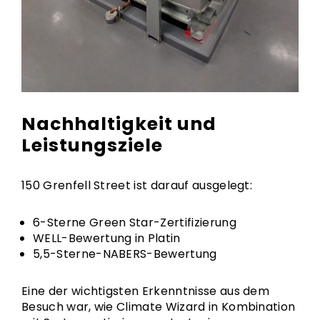
Nachhaltigkeit und
Leistungsziele
150 Grenfell Street ist darauf ausgelegt:
6-Sterne Green Star-Zertifizierung
WELL-Bewertung in Platin
5,5-Sterne-NABERS-Bewertung
Eine der wichtigsten Erkenntnisse aus dem
Besuch war, wie Climate Wizard in Kombination