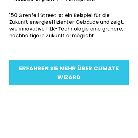
150 Grenfell Street ist ein Beispiel für die
Zukunft energieeffizienter Gebäude und zeigt,
wie innovative HLK-Technologie eine grünere,
nachhaltigere Zukunft ermöglicht.
ERFAHREN SIE MEHR ÜBER CLIMATE
WIZARD