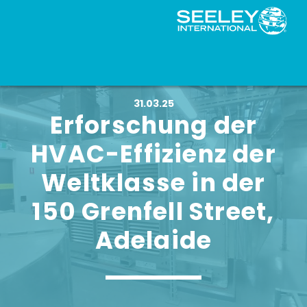
31.03.25
Erforschung der
HVAC-Effizienz der
Weltklasse in der
150 Grenfell Street,
Adelaide