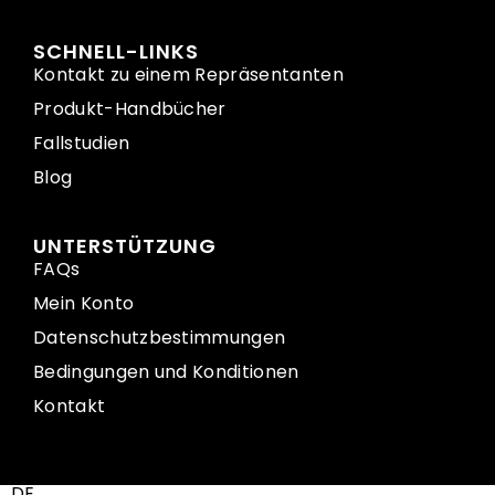
SCHNELL-LINKS
Kontakt zu einem Repräsentanten
Produkt-Handbücher
Fallstudien
Blog
UNTERSTÜTZUNG
FAQs
Mein Konto
Datenschutzbestimmungen
Bedingungen und Konditionen
Kontakt
DE