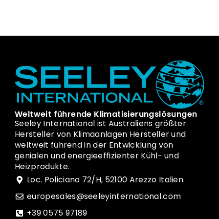
Weltweit führende Klimatisierungslösungen
Seeley International ist Australiens größter
Hersteller von Klimaanlagen Hersteller und
weltweit führend in der Entwicklung von
genialen und energieeffizienter Kühl- und
Heizprodukte.
Loc. Policiano 72/H, 52100 Arezzo Italien
europesales@seeleyinternational.com
+39 0575 97189