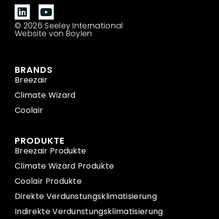
© 2026 Seeley International
Website von Boylen
BRANDS
Breezair
Climate Wizard
Coolair
PRODUKTE
Breezair Produkte
Climate Wizard Produkte
Coolair Produkte
Direkte Verdunstungsklimatisierung
Indirekte Verdunstungsklimatisierung