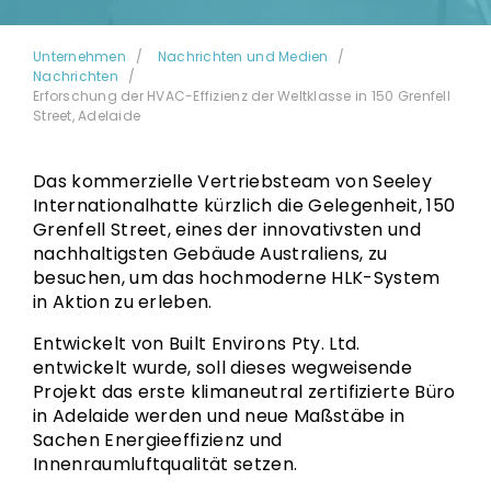
Unternehmen
Nachrichten und Medien
Nachrichten
Erforschung der HVAC-Effizienz der Weltklasse in 150 Grenfell
Street, Adelaide
Das kommerzielle Vertriebsteam von Seeley
Internationalhatte kürzlich die Gelegenheit, 150
Grenfell Street, eines der innovativsten und
nachhaltigsten Gebäude Australiens, zu
besuchen, um das hochmoderne HLK-System
in Aktion zu erleben.
Entwickelt von Built Environs Pty. Ltd.
entwickelt wurde, soll dieses wegweisende
Projekt das erste klimaneutral zertifizierte Büro
in Adelaide werden und neue Maßstäbe in
Sachen Energieeffizienz und
Innenraumluftqualität setzen.