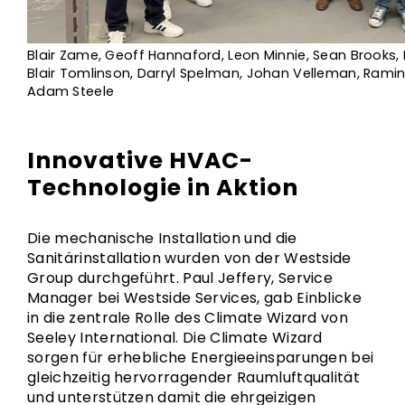
Blair Zame, Geoff Hannaford, Leon Minnie, Sean Brooks, 
Blair Tomlinson, Darryl Spelman, Johan Velleman, Rami
Adam Steele
Innovative HVAC-
Technologie in Aktion
Die mechanische Installation und die
Sanitärinstallation wurden von der Westside
Group durchgeführt. Paul Jeffery, Service
Manager bei Westside Services, gab Einblicke
in die zentrale Rolle des Climate Wizard von
Seeley International. Die Climate Wizard
sorgen für erhebliche Energieeinsparungen bei
gleichzeitig hervorragender Raumluftqualität
und unterstützen damit die ehrgeizigen